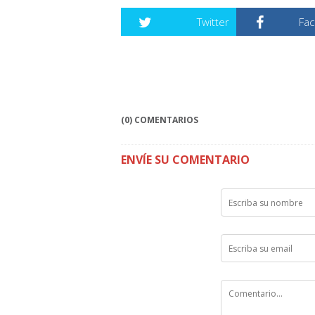
Twitter
Fa
(0) COMENTARIOS
ENVÍE SU COMENTARIO