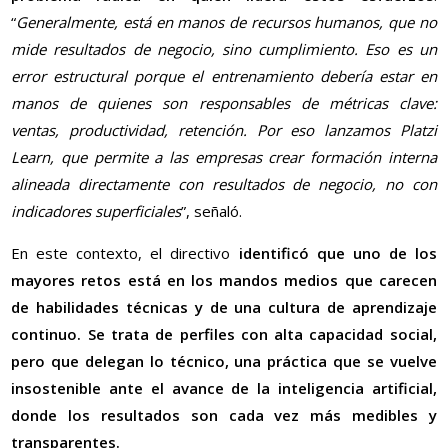
“
Generalmente, está en manos de recursos humanos, que no
mide resultados de negocio, sino cumplimiento. Eso es un
error estructural porque el entrenamiento debería estar en
manos de quienes son responsables de métricas clave:
ventas, productividad, retención. Por eso lanzamos Platzi
Learn, que permite a las empresas crear formación interna
alineada directamente con resultados de negocio, no con
indicadores superficiales
”, señaló.
En este contexto, el directivo
identificó que uno de los
mayores retos está en los mandos medios que carecen
de habilidades técnicas y de una cultura de aprendizaje
continuo. Se trata de perfiles con alta capacidad social,
pero que delegan lo técnico, una práctica que se vuelve
insostenible ante el avance de la inteligencia artificial,
donde los resultados son cada vez más medibles y
transparentes.