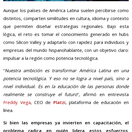
Aunque los países de América Latina suelen percibirse como
distintos, comparten similitudes en cultura, idioma y contexto
que permiten diseñar estrategias regionales. Bajo esta
lógica, el reto es tomar el conocimiento generado en hubs
como Silicon Valley y adaptarlo con rapidez para individuos y
empresas del mundo hispanohablante, con un objetivo claro:
impulsar a la región como potencia tecnológica.
“
Nuestra ambición es transformar América Latina en una
potencia tecnológica. Y eso no se logra a nivel país, sino a
nivel individual. Es en la educación de las personas donde
realmente se construye el futuro
”, afirmó en entrevista
Freddy Vega
, CEO de
Platzi
, plataforma de educación en
línea.
Si bien las empresas ya invierten en capacitación, el
problema radica en quién lidera estos esfuerzos
.