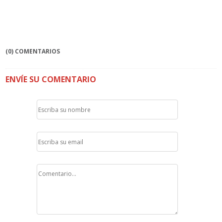
(0) COMENTARIOS
ENVÍE SU COMENTARIO