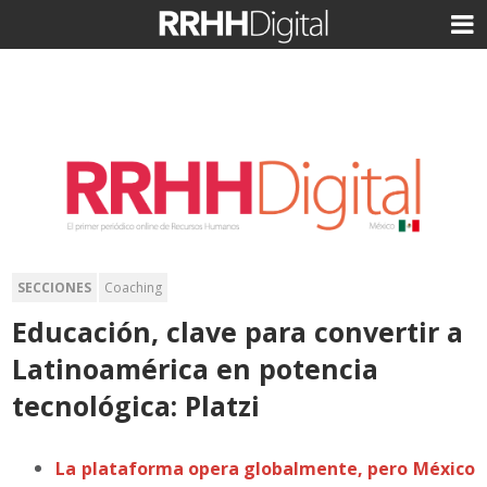
SECCIONES
Coaching
Educación, clave para convertir a
Latinoamérica en potencia
tecnológica: Platzi
La plataforma opera globalmente, pero México