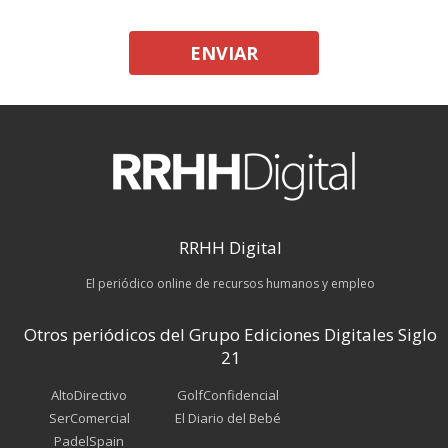
ENVIAR
RRHH Digital
El periódico online de recursos humanos y empleo
Otros periódicos del Grupo Ediciones Digitales Siglo
21
AltoDirectivo
GolfConfidencial
SerComercial
El Diario del Bebé
PadelSpain