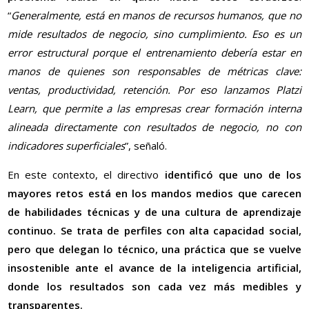
“
Generalmente, está en manos de recursos humanos, que no
mide resultados de negocio, sino cumplimiento. Eso es un
error estructural porque el entrenamiento debería estar en
manos de quienes son responsables de métricas clave:
ventas, productividad, retención. Por eso lanzamos Platzi
Learn, que permite a las empresas crear formación interna
alineada directamente con resultados de negocio, no con
indicadores superficiales
”, señaló.
En este contexto, el directivo
identificó que uno de los
mayores retos está en los mandos medios que carecen
de habilidades técnicas y de una cultura de aprendizaje
continuo. Se trata de perfiles con alta capacidad social,
pero que delegan lo técnico, una práctica que se vuelve
insostenible ante el avance de la inteligencia artificial,
donde los resultados son cada vez más medibles y
transparentes.