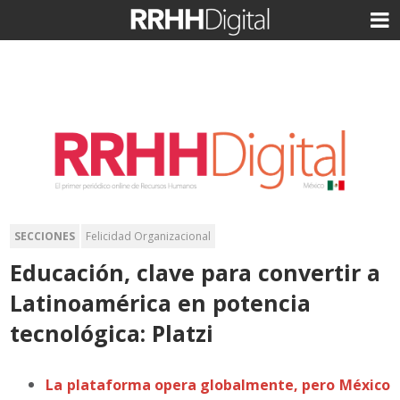
SECCIONES
Felicidad Organizacional
Educación, clave para convertir a
Latinoamérica en potencia
tecnológica: Platzi
La plataforma opera globalmente, pero México