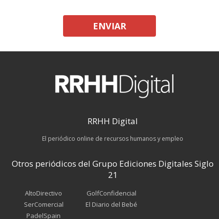
ENVIAR
RRHH Digital
El periódico online de recursos humanos y empleo
Otros periódicos del Grupo Ediciones Digitales Siglo
21
AltoDirectivo
GolfConfidencial
SerComercial
El Diario del Bebé
PadelSpain