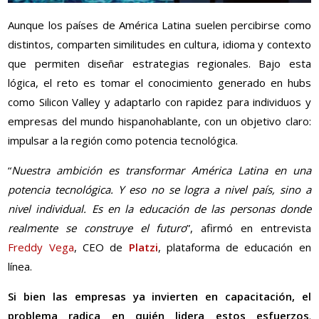
Aunque los países de América Latina suelen percibirse como
distintos, comparten similitudes en cultura, idioma y contexto
que permiten diseñar estrategias regionales. Bajo esta
lógica, el reto es tomar el conocimiento generado en hubs
como Silicon Valley y adaptarlo con rapidez para individuos y
empresas del mundo hispanohablante, con un objetivo claro:
impulsar a la región como potencia tecnológica.
“
Nuestra ambición es transformar América Latina en una
potencia tecnológica. Y eso no se logra a nivel país, sino a
nivel individual. Es en la educación de las personas donde
realmente se construye el futuro
”, afirmó en entrevista
Freddy Vega
, CEO de
Platzi
, plataforma de educación en
línea.
Si bien las empresas ya invierten en capacitación, el
problema radica en quién lidera estos esfuerzos
.