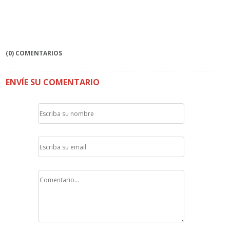
(0) COMENTARIOS
ENVÍE SU COMENTARIO