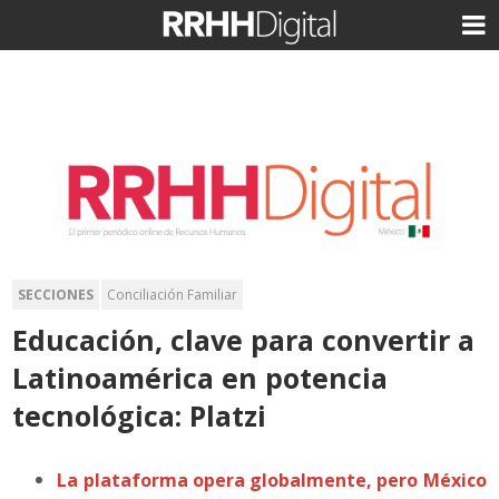
SECCIONES
Conciliación Familiar
Educación, clave para convertir a
Latinoamérica en potencia
tecnológica: Platzi
La plataforma opera globalmente, pero México