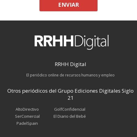
ENVIAR
RRHH Digital
El periódico online de recursos humanos y empleo
Otros periódicos del Grupo Ediciones Digitales Siglo
21
AltoDirectivo
GolfConfidencial
SerComercial
El Diario del Bebé
PadelSpain