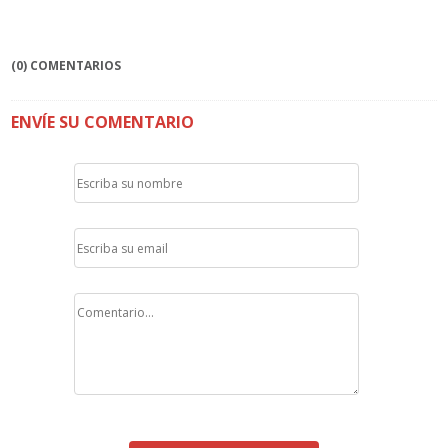
(0) COMENTARIOS
ENVÍE SU COMENTARIO