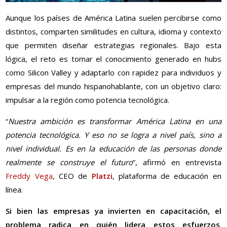
Aunque los países de América Latina suelen percibirse como
distintos, comparten similitudes en cultura, idioma y contexto
que permiten diseñar estrategias regionales. Bajo esta
lógica, el reto es tomar el conocimiento generado en hubs
como Silicon Valley y adaptarlo con rapidez para individuos y
empresas del mundo hispanohablante, con un objetivo claro:
impulsar a la región como potencia tecnológica.
“
Nuestra ambición es transformar América Latina en una
potencia tecnológica. Y eso no se logra a nivel país, sino a
nivel individual. Es en la educación de las personas donde
realmente se construye el futuro
”, afirmó en entrevista
Freddy Vega
, CEO de
Platzi
, plataforma de educación en
línea.
Si bien las empresas ya invierten en capacitación, el
problema radica en quién lidera estos esfuerzos
.