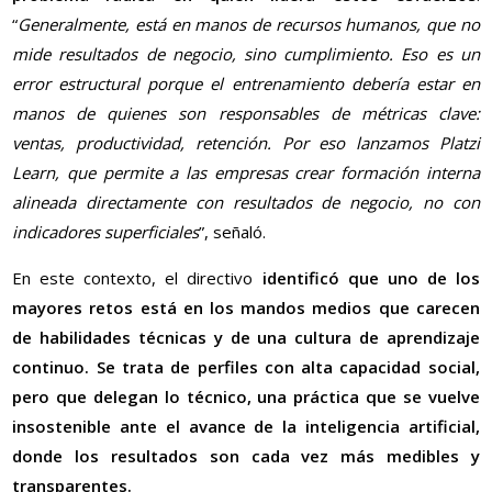
“
Generalmente, está en manos de recursos humanos, que no
mide resultados de negocio, sino cumplimiento. Eso es un
error estructural porque el entrenamiento debería estar en
manos de quienes son responsables de métricas clave:
ventas, productividad, retención. Por eso lanzamos Platzi
Learn, que permite a las empresas crear formación interna
alineada directamente con resultados de negocio, no con
indicadores superficiales
”, señaló.
En este contexto, el directivo
identificó que uno de los
mayores retos está en los mandos medios que carecen
de habilidades técnicas y de una cultura de aprendizaje
continuo. Se trata de perfiles con alta capacidad social,
pero que delegan lo técnico, una práctica que se vuelve
insostenible ante el avance de la inteligencia artificial,
donde los resultados son cada vez más medibles y
transparentes.