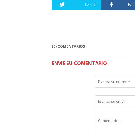
Twitter
Fa
(0) COMENTARIOS
ENVÍE SU COMENTARIO