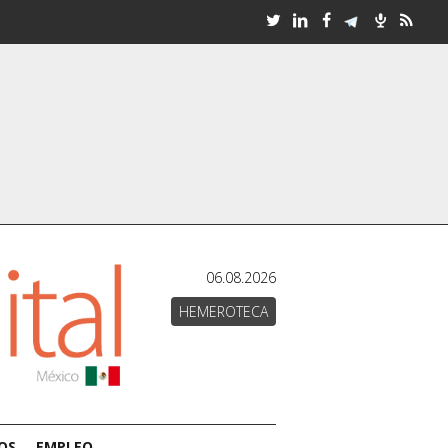
06.08.2026
HEMEROTECA
OS
EMPLEO