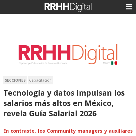
SECCIONES
Capacitación
Tecnología y datos impulsan los
salarios más altos en México,
revela Guía Salarial 2026
En contraste, los Community managers y auxiliares