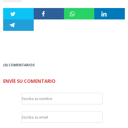
(0) COMENTARIOS
ENVÍE SU COMENTARIO