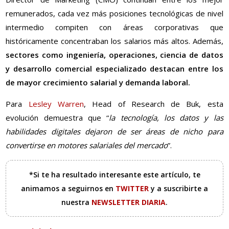
remunerados, cada vez más posiciones tecnológicas de nivel
intermedio compiten con áreas corporativas que
históricamente concentraban los salarios más altos. Además,
sectores como ingeniería, operaciones, ciencia de datos
y desarrollo comercial especializado destacan entre los
de mayor crecimiento salarial y demanda laboral.
Para
Lesley Warren
, Head of Research de Buk, esta
evolución demuestra que “
la tecnología, los datos y las
habilidades digitales dejaron de ser áreas de nicho para
convertirse en motores salariales del mercado
”.
*Si te ha resultado interesante este artículo, te
animamos a seguirnos en
TWITTER
y a suscribirte a
nuestra
NEWSLETTER DIARIA
.