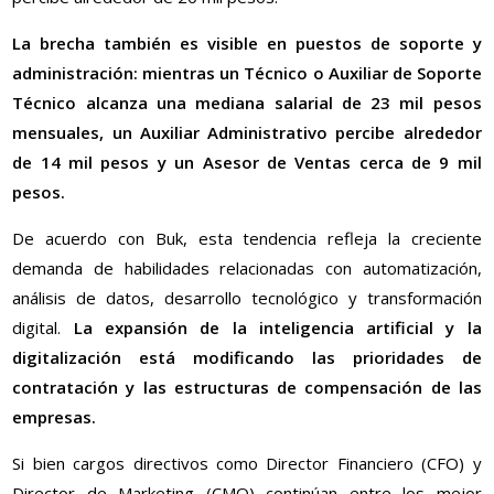
La brecha también es visible en puestos de soporte y
administración: mientras un Técnico o Auxiliar de Soporte
Técnico alcanza una mediana salarial de 23 mil pesos
mensuales, un Auxiliar Administrativo percibe alrededor
de 14 mil pesos y un Asesor de Ventas cerca de 9 mil
pesos.
De acuerdo con Buk, esta tendencia refleja la creciente
demanda de habilidades relacionadas con automatización,
análisis de datos, desarrollo tecnológico y transformación
digital.
La expansión de la inteligencia artificial y la
digitalización está modificando las prioridades de
contratación y las estructuras de compensación de las
empresas.
Si bien cargos directivos como Director Financiero (CFO) y
Director de Marketing (CMO) continúan entre los mejor