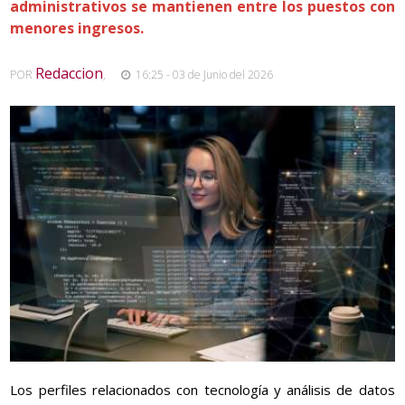
administrativos se mantienen entre los puestos con
menores ingresos.
Redaccion
POR
,
16:25 - 03 de Junio del 2026
Los perfiles relacionados con tecnología y análisis de datos