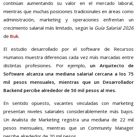
continúan aumentando su valor en el mercado laboral,
mientras que muchas posiciones tradicionales en áreas como
administración, marketing y operaciones enfrentan un
crecimiento salarial más limitado, según la
Guía Salarial 2026
de
Buk
.
El estudio desarrollado por el software de Recursos
Humanos muestra diferencias cada vez más marcadas entre
distintas profesiones. Por ejemplo,
un Arquitecto de
Software alcanza una mediana salarial cercana a los 75
mil pesos mensuales, mientras que un Desarrollador
Backend percibe alrededor de 50 mil pesos al mes.
En sentido opuesto, vacantes vinculadas con marketing
presentan niveles salariales considerablemente más bajos.
Un Analista de Marketing registra una mediana de 22 mil
pesos mensuales, mientras que un Community Manager
percibe alrededor de 20 mil pesos.