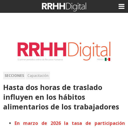
SECCIONES
Capacitación
Hasta dos horas de traslado
influyen en los hábitos
alimentarios de los trabajadores
En marzo de 2026 la tasa de participación