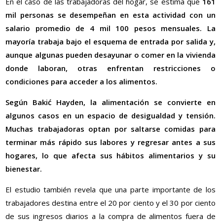
En el caso de las trabajadoras del hogar, se estima que
161
mil personas se desempeñan en esta actividad con un
salario promedio de 4 mil 100 pesos mensuales. La
mayoría trabaja bajo el esquema de entrada por salida y,
aunque algunas pueden desayunar o comer en la vivienda
donde laboran, otras enfrentan restricciones o
condiciones para acceder a los alimentos.
Según Bakić Hayden, la alimentación se convierte en
algunos casos en un espacio de desigualdad y tensión.
Muchas trabajadoras optan por saltarse comidas para
terminar más rápido sus labores y regresar antes a sus
hogares, lo que afecta sus hábitos alimentarios y su
bienestar.
El estudio también revela que una parte importante de los
trabajadores destina entre el 20 por ciento y el 30 por ciento
de sus ingresos diarios a la compra de alimentos fuera de