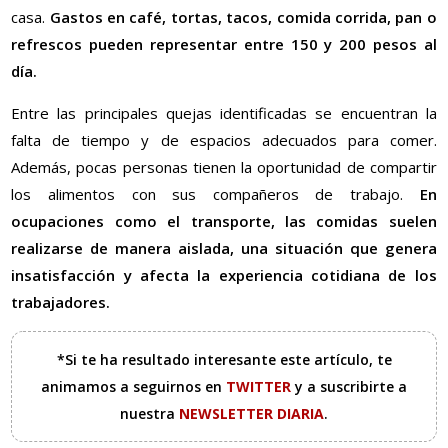
casa.
Gastos en café, tortas, tacos, comida corrida, pan o
refrescos pueden representar entre 150 y 200 pesos al
día.
Entre las principales quejas identificadas se encuentran la
falta de tiempo y de espacios adecuados para comer.
Además, pocas personas tienen la oportunidad de compartir
los alimentos con sus compañeros de trabajo.
En
ocupaciones como el transporte, las comidas suelen
realizarse de manera aislada, una situación que genera
insatisfacción y afecta la experiencia cotidiana de los
trabajadores.
*Si te ha resultado interesante este artículo, te
animamos a seguirnos en
TWITTER
y a suscribirte a
nuestra
NEWSLETTER DIARIA
.