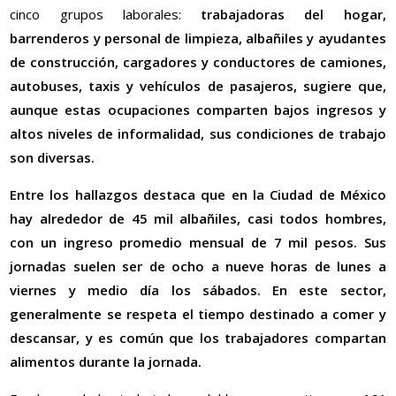
cinco grupos laborales:
trabajadoras del hogar,
barrenderos y personal de limpieza, albañiles y ayudantes
de construcción, cargadores y conductores de camiones,
autobuses, taxis y vehículos de pasajeros, sugiere que,
aunque estas ocupaciones comparten bajos ingresos y
altos niveles de informalidad, sus condiciones de trabajo
son diversas.
Entre los hallazgos destaca que
en la Ciudad de México
hay alrededor de 45 mil albañiles, casi todos hombres,
con un ingreso promedio mensual de 7 mil pesos. Sus
jornadas suelen ser de ocho a nueve horas de lunes a
viernes y medio día los sábados. En este sector,
generalmente se respeta el tiempo destinado a comer y
descansar, y es común que los trabajadores compartan
alimentos durante la jornada.