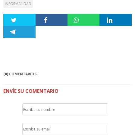
INFORMALIDAD
(0) COMENTARIOS
ENVÍE SU COMENTARIO