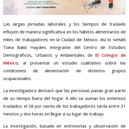
Las largas jornadas laborales y los tiempos de traslado
influyen de manera significativa en los hábitos alimentarios de
miles de trabajadores en la Ciudad de México. Así lo señaló
Tiana Bakić Hayden, integrante del Centro de Estudios
Demográficos, Urbanos y Ambientales de
El Colegio de
México
, al presentar un estudio cualitativo sobre las
condiciones de alimentación de distintos grupos
ocupacionales.
La investigadora destacó que las personas pasan gran parte
de su tiempo fuera del hogar. A ello se suman los extensos
traslados: el 58 por ciento de los trabajadores tarda entre 31
minutos y dos horas en llegar a su lugar de trabajo.
La investigación, basada en entrevistas y observación de