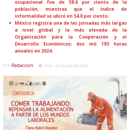
ocupacional fue de 58.6 por ciento de la
población, mientras que el índice de
informalidad se ubicó en 54.8 por ciento.
México registra una de las jornadas más largas
a nivel global y la más elevada de la
Organización para la Cooperación y el
Desarrollo Económicos: dos mil 193 horas
anuales en 2024.
Redaccion
POR
,
16:52 - 02 de Junio del 2026