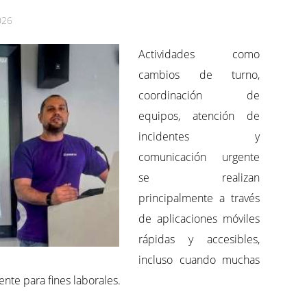
026
Actividades como
cambios de turno,
coordinación de
equipos, atención de
incidentes y
comunicación urgente
se realizan
principalmente a través
de aplicaciones móviles
rápidas y accesibles,
incluso cuando muchas
nte para fines laborales.