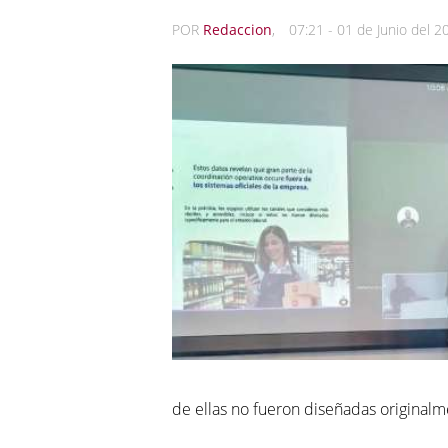
POR
Redaccion
,
07:21 - 01 de Junio del 2
de ellas no fueron diseñadas originalme