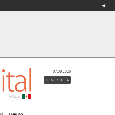
07.08.2026
HEMEROTECA
OS
EMPLEO