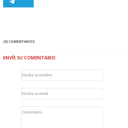
(0) COMENTARIOS
ENVÍE SU COMENTARIO