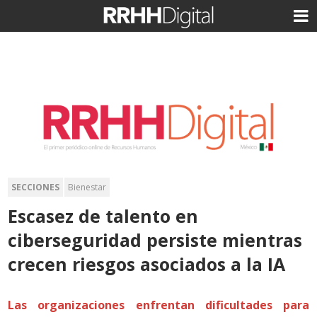
SECCIONES
Bienestar
Escasez de talento en
ciberseguridad persiste mientras
crecen riesgos asociados a la IA
Las organizaciones enfrentan dificultades para