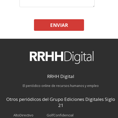
ENVIAR
RRHH Digital
El periódico online de recursos humanos y empleo
Otros periódicos del Grupo Ediciones Digitales Siglo
21
AltoDirectivo
GolfConfidencial