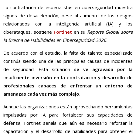
La contratación de especialistas en ciberseguridad muestra
signos de desaceleración, pese al aumento de los riesgos
relacionados con la inteligencia artificial (IA) y los
ciberataques, sostiene
Fortinet
en su
Reporte Global sobre
la Brecha de Habilidades en Ciberseguridad 2026.
De acuerdo con el estudio, la falta de talento especializado
continúa siendo una de las principales causas de incidentes
de seguridad. Esta situación
se ve agravada por la
insuficiente inversión en la contratación y desarrollo de
profesionales capaces de enfrentar un entorno de
amenazas cada vez más complejo.
Aunque las organizaciones están aprovechando herramientas
impulsadas por IA para fortalecer sus capacidades de
defensa, Fortinet señala que aún es necesario reforzar la
capacitación y el desarrollo de habilidades para obtener el