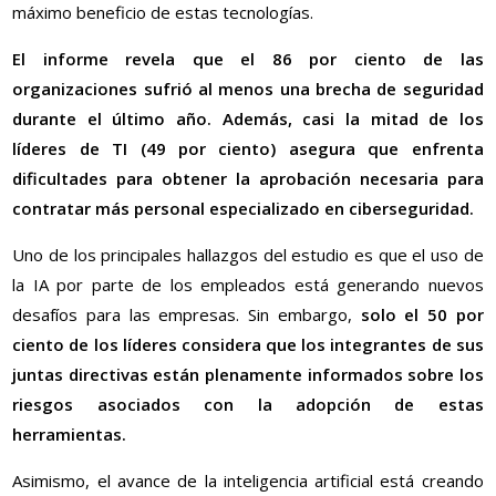
máximo beneficio de estas tecnologías.
El informe revela que el 86 por ciento de las
organizaciones sufrió al menos una brecha de seguridad
durante el último año. Además, casi la mitad de los
líderes de TI (49 por ciento) asegura que enfrenta
dificultades para obtener la aprobación necesaria para
contratar más personal especializado en ciberseguridad.
Uno de los principales hallazgos del estudio es que el uso de
la IA por parte de los empleados está generando nuevos
desafíos para las empresas. Sin embargo,
solo el 50 por
ciento de los líderes considera que los integrantes de sus
juntas directivas están plenamente informados sobre los
riesgos asociados con la adopción de estas
herramientas.
Asimismo, el avance de la inteligencia artificial está creando