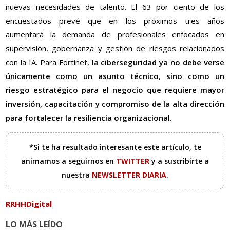
nuevas necesidades de talento. El 63 por ciento de los
encuestados prevé que en los próximos tres años
aumentará la demanda de profesionales enfocados en
supervisión, gobernanza y gestión de riesgos relacionados
con la IA. Para Fortinet,
la ciberseguridad ya no debe verse
únicamente como un asunto técnico, sino como un
riesgo estratégico para el negocio que requiere mayor
inversión, capacitación y compromiso de la alta dirección
para fortalecer la resiliencia organizacional.
*Si te ha resultado interesante este artículo, te
animamos a seguirnos en
TWITTER
y a suscribirte a
nuestra
NEWSLETTER DIARIA
.
RRHHDigital
LO MÁS LEÍDO