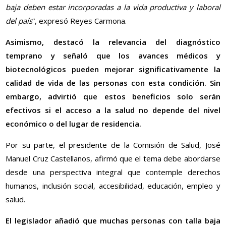
baja deben estar incorporadas a la vida productiva y laboral
del país
”, expresó Reyes Carmona.
Asimismo, destacó la relevancia del diagnóstico
temprano y señaló que los avances médicos y
biotecnológicos pueden mejorar significativamente la
calidad de vida de las personas con esta condición. Sin
embargo, advirtió que estos beneficios solo serán
efectivos si el acceso a la salud no depende del nivel
económico o del lugar de residencia.
Por su parte, el presidente de la Comisión de Salud, José
Manuel Cruz Castellanos, afirmó que el tema debe abordarse
desde una perspectiva integral que contemple derechos
humanos, inclusión social, accesibilidad, educación, empleo y
salud.
El legislador añadió que muchas personas con talla baja