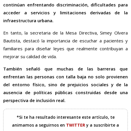
continúan enfrentando discriminación, dificultades para
acceder a servicios y limitaciones derivadas de la
infraestructura urbana.
En tanto, la secretaria de la Mesa Directiva, Simey Olvera
Bautista, destacó la importancia de escuchar a pacientes y
familiares para diseñar leyes que realmente contribuyan a
mejorar su calidad de vida.
También señaló que muchas de las barreras que
enfrentan las personas con talla baja no solo provienen
del entorno físico, sino de prejuicios sociales y de la
ausencia de políticas públicas construidas desde una
perspectiva de inclusión real.
*Si te ha resultado interesante este artículo, te
animamos a seguirnos en
TWITTER
y a suscribirte a