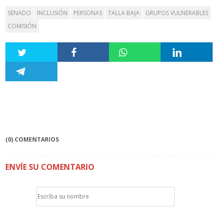
SENADO
INCLUSIÓN
PERSONAS
TALLA BAJA
GRUPOS VULNERABLES
COMISIÓN
(0) COMENTARIOS
ENVÍE SU COMENTARIO