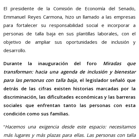
El presidente de la Comisión de Economía del Senado,
Emmanuel Reyes Carmona, hizo un llamado a las empresas
para fortalecer su responsabilidad social e incorporar a
personas de talla baja en sus plantillas laborales, con el
objetivo de ampliar sus oportunidades de inclusión y
desarrollo.
Durante la inauguración del foro
Miradas que
transforman: hacia una agenda de inclusión y bienestar
para las personas con talla baja
, el legislador señaló que
detrás de las cifras existen historias marcadas por la
discriminación, las dificultades económicas y las barreras
sociales que enfrentan tanto las personas con esta
condición como sus familias.
“
Hacemos una exigencia desde este espacio: necesitamos
más lugares y más plazas para ellas. Las personas con talla