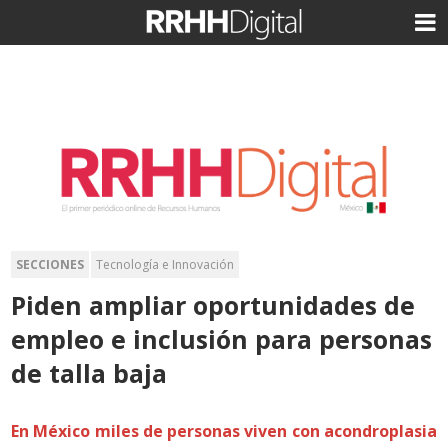
SECCIONES
Tecnología e Innovación
Piden ampliar oportunidades de
empleo e inclusión para personas
de talla baja
En México miles de personas viven con acondroplasia