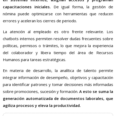
capacitaciones iniciales.
De igual forma, la gestión de
nómina puede optimizarse con herramientas que reducen
errores y aceleran los cierres de periodo.
La atención al empleado es otro frente relevante. Los
chatbots internos permiten resolver dudas frecuentes sobre
políticas, permisos o trámites, lo que mejora la experiencia
del colaborador y libera tiempo del área de Recursos
Humanos para tareas estratégicas.
En materia de desarrollo, la analítica de talento permite
integrar información de desempeño, objetivos y capacitación
para identificar patrones y tomar decisiones más informadas
sobre promociones, sucesión y formación.
A esto se suma la
generación automatizada de documentos laborales, que
agiliza procesos y eleva la productividad.