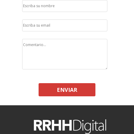
ENVIAR