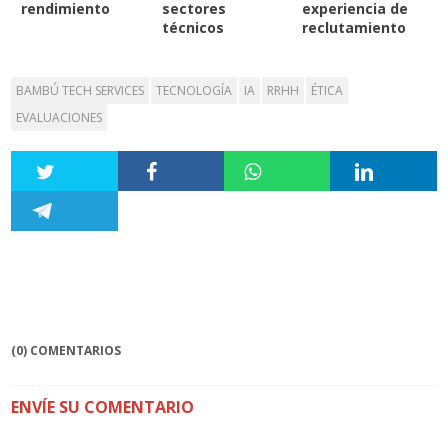
rendimiento
sectores
experiencia de
técnicos
reclutamiento
BAMBÚ TECH SERVICES
TECNOLOGÍA
IA
RRHH
ÉTICA
EVALUACIONES
(0) COMENTARIOS
ENVÍE SU COMENTARIO