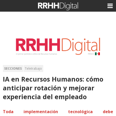
SECCIONES
Teletrabajo
IA en Recursos Humanos: cómo
anticipar rotación y mejorar
experiencia del empleado
Toda implementación tecnológica debe