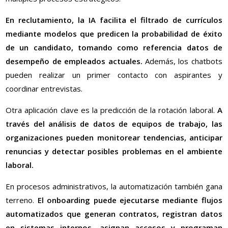
En reclutamiento, la IA facilita el filtrado de currículos
mediante modelos que predicen la probabilidad de éxito
de un candidato, tomando como referencia datos de
desempeño de empleados actuales.
Además, los chatbots
pueden realizar un primer contacto con aspirantes y
coordinar entrevistas.
Otra aplicación clave es la predicción de la rotación laboral.
A
través del análisis de datos de equipos de trabajo, las
organizaciones pueden monitorear tendencias, anticipar
renuncias y detectar posibles problemas en el ambiente
laboral.
En procesos administrativos, la automatización también gana
terreno.
El onboarding puede ejecutarse mediante flujos
automatizados que generan contratos, registran datos
en sistemas internos, asignan accesos y programan