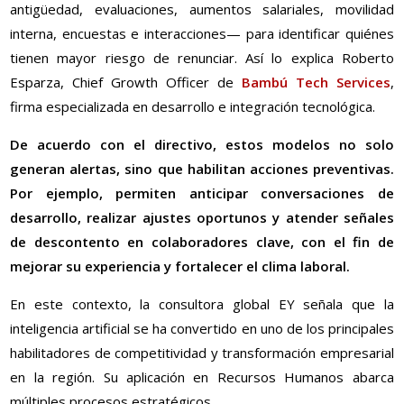
antigüedad, evaluaciones, aumentos salariales, movilidad
interna, encuestas e interacciones— para identificar quiénes
tienen mayor riesgo de renunciar. Así lo explica Roberto
Esparza, Chief Growth Officer de
Bambú Tech Services
,
firma especializada en desarrollo e integración tecnológica.
De acuerdo con el directivo, estos modelos no solo
generan alertas, sino que habilitan acciones preventivas.
Por ejemplo, permiten anticipar conversaciones de
desarrollo, realizar ajustes oportunos y atender señales
de descontento en colaboradores clave, con el fin de
mejorar su experiencia y fortalecer el clima laboral.
En este contexto, la consultora global EY señala que la
inteligencia artificial se ha convertido en uno de los principales
habilitadores de competitividad y transformación empresarial
en la región. Su aplicación en Recursos Humanos abarca
múltiples procesos estratégicos.