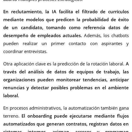
En reclutamiento, la IA facilita el filtrado de currículos
mediante modelos que predicen la probabilidad de éxito
de un candidato, tomando como referencia datos de
desempeño de empleados actuales.
Además, los chatbots
pueden realizar un primer contacto con aspirantes y
coordinar entrevistas.
Otra aplicación clave es la predicción de la rotación laboral.
A
través del análisis de datos de equipos de trabajo, las
organizaciones pueden monitorear tendencias, anticipar
renuncias y detectar posibles problemas en el ambiente
laboral.
En procesos administrativos, la automatización también gana
terreno.
El onboarding puede ejecutarse mediante flujos
automatizados que generan contratos, registran datos en
sistemas internos, asignan accesos y programan