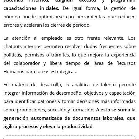
capacitaciones iniciales.
De igual forma, la gestión de
nómina puede optimizarse con herramientas que reducen
errores y aceleran los cierres de periodo.
La atención al empleado es otro frente relevante. Los
chatbots internos permiten resolver dudas frecuentes sobre
políticas, permisos o trámites, lo que mejora la experiencia
del colaborador y libera tiempo del área de Recursos
Humanos para tareas estratégicas.
En materia de desarrollo, la analítica de talento permite
integrar información de desempeño, objetivos y capacitación
para identificar patrones y tomar decisiones más informadas
sobre promociones, sucesión y formación.
A esto se suma la
generación automatizada de documentos laborales, que
agiliza procesos y eleva la productividad.