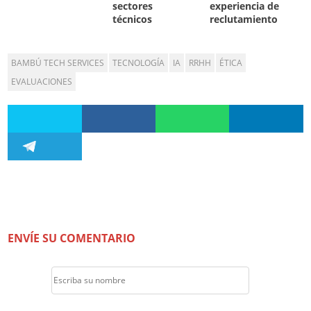
sectores
experiencia de
técnicos
reclutamiento
BAMBÚ TECH SERVICES
TECNOLOGÍA
IA
RRHH
ÉTICA
EVALUACIONES
ENVÍE SU COMENTARIO