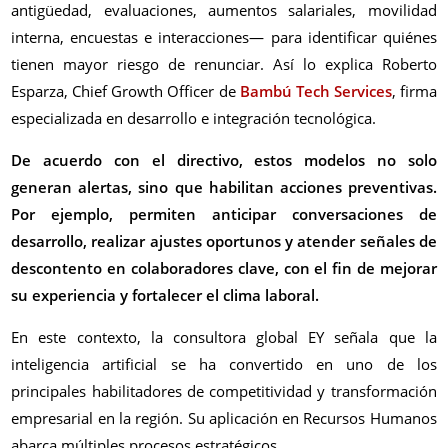
antigüedad, evaluaciones, aumentos salariales, movilidad
interna, encuestas e interacciones— para identificar quiénes
tienen mayor riesgo de renunciar. Así lo explica Roberto
Esparza, Chief Growth Officer de
Bambú Tech Services
, firma
especializada en desarrollo e integración tecnológica.
De acuerdo con el directivo, estos modelos no solo
generan alertas, sino que habilitan acciones preventivas.
Por ejemplo, permiten anticipar conversaciones de
desarrollo, realizar ajustes oportunos y atender señales de
descontento en colaboradores clave, con el fin de mejorar
su experiencia y fortalecer el clima laboral.
En este contexto, la consultora global EY señala que la
inteligencia artificial se ha convertido en uno de los
principales habilitadores de competitividad y transformación
empresarial en la región. Su aplicación en Recursos Humanos
abarca múltiples procesos estratégicos.