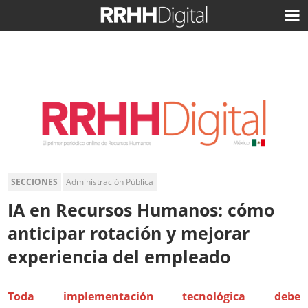
SECCIONES
Administración Pública
IA en Recursos Humanos: cómo
anticipar rotación y mejorar
experiencia del empleado
Toda implementación tecnológica debe