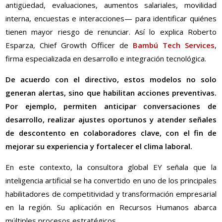
antigüedad, evaluaciones, aumentos salariales, movilidad
interna, encuestas e interacciones— para identificar quiénes
tienen mayor riesgo de renunciar. Así lo explica Roberto
Esparza, Chief Growth Officer de
Bambú Tech Services
,
firma especializada en desarrollo e integración tecnológica.
De acuerdo con el directivo, estos modelos no solo
generan alertas, sino que habilitan acciones preventivas.
Por ejemplo, permiten anticipar conversaciones de
desarrollo, realizar ajustes oportunos y atender señales
de descontento en colaboradores clave, con el fin de
mejorar su experiencia y fortalecer el clima laboral.
En este contexto, la consultora global EY señala que la
inteligencia artificial se ha convertido en uno de los principales
habilitadores de competitividad y transformación empresarial
en la región. Su aplicación en Recursos Humanos abarca
múltiples procesos estratégicos.