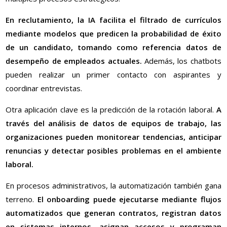
En reclutamiento, la IA facilita el filtrado de currículos
mediante modelos que predicen la probabilidad de éxito
de un candidato, tomando como referencia datos de
desempeño de empleados actuales.
Además, los chatbots
pueden realizar un primer contacto con aspirantes y
coordinar entrevistas.
Otra aplicación clave es la predicción de la rotación laboral.
A
través del análisis de datos de equipos de trabajo, las
organizaciones pueden monitorear tendencias, anticipar
renuncias y detectar posibles problemas en el ambiente
laboral.
En procesos administrativos, la automatización también gana
terreno.
El onboarding puede ejecutarse mediante flujos
automatizados que generan contratos, registran datos
en sistemas internos, asignan accesos y programan