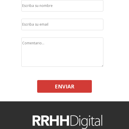
ENVIAR