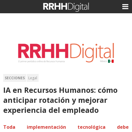
SECCIONES
Legal
IA en Recursos Humanos: cómo
anticipar rotación y mejorar
experiencia del empleado
Toda implementación tecnológica debe