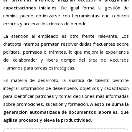
capacitaciones iniciales.
De igual forma, la gestión de
nómina puede optimizarse con herramientas que reducen
errores y aceleran los cierres de periodo.
La atención al empleado es otro frente relevante. Los
chatbots internos permiten resolver dudas frecuentes sobre
políticas, permisos o trámites, lo que mejora la experiencia
del colaborador y libera tiempo del área de Recursos
Humanos para tareas estratégicas.
En materia de desarrollo, la analítica de talento permite
integrar información de desempeño, objetivos y capacitación
para identificar patrones y tomar decisiones más informadas
sobre promociones, sucesión y formación.
A esto se suma la
generación automatizada de documentos laborales, que
agiliza procesos y eleva la productividad.