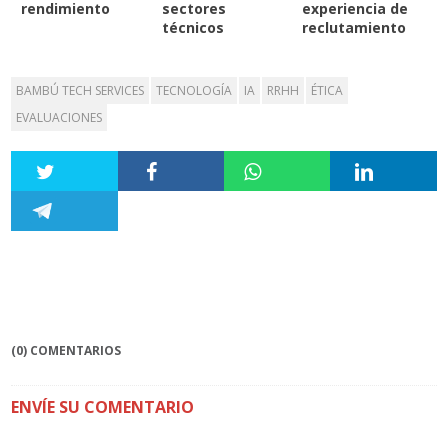
rendimiento
sectores
experiencia de
técnicos
reclutamiento
BAMBÚ TECH SERVICES
TECNOLOGÍA
IA
RRHH
ÉTICA
EVALUACIONES
(0) COMENTARIOS
ENVÍE SU COMENTARIO