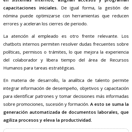
capacitaciones iniciales.
De igual forma, la gestión de
nómina puede optimizarse con herramientas que reducen
errores y aceleran los cierres de periodo.
La atención al empleado es otro frente relevante. Los
chatbots internos permiten resolver dudas frecuentes sobre
políticas, permisos o trámites, lo que mejora la experiencia
del colaborador y libera tiempo del área de Recursos
Humanos para tareas estratégicas.
En materia de desarrollo, la analítica de talento permite
integrar información de desempeño, objetivos y capacitación
para identificar patrones y tomar decisiones más informadas
sobre promociones, sucesión y formación.
A esto se suma la
generación automatizada de documentos laborales, que
agiliza procesos y eleva la productividad.