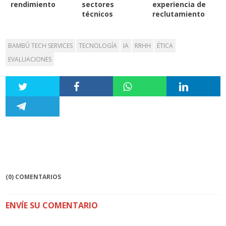
rendimiento
sectores
experiencia de
técnicos
reclutamiento
BAMBÚ TECH SERVICES
TECNOLOGÍA
IA
RRHH
ÉTICA
EVALUACIONES
(0) COMENTARIOS
ENVÍE SU COMENTARIO