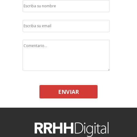
ENVIAR