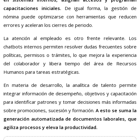
capacitaciones iniciales.
De igual forma, la gestión de
nómina puede optimizarse con herramientas que reducen
errores y aceleran los cierres de periodo.
La atención al empleado es otro frente relevante. Los
chatbots internos permiten resolver dudas frecuentes sobre
políticas, permisos o trámites, lo que mejora la experiencia
del colaborador y libera tiempo del área de Recursos
Humanos para tareas estratégicas.
En materia de desarrollo, la analítica de talento permite
integrar información de desempeño, objetivos y capacitación
para identificar patrones y tomar decisiones más informadas
sobre promociones, sucesión y formación.
A esto se suma la
generación automatizada de documentos laborales, que
agiliza procesos y eleva la productividad.