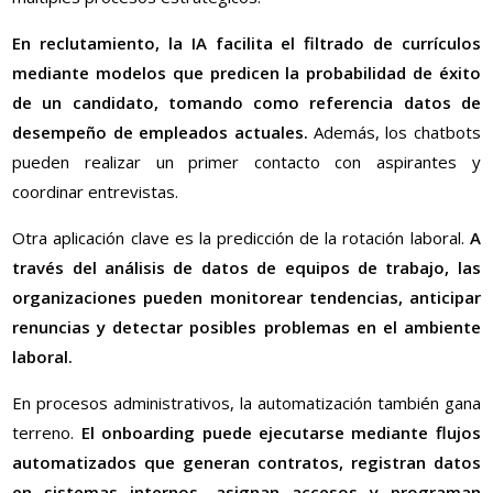
En reclutamiento, la IA facilita el filtrado de currículos
mediante modelos que predicen la probabilidad de éxito
de un candidato, tomando como referencia datos de
desempeño de empleados actuales.
Además, los chatbots
pueden realizar un primer contacto con aspirantes y
coordinar entrevistas.
Otra aplicación clave es la predicción de la rotación laboral.
A
través del análisis de datos de equipos de trabajo, las
organizaciones pueden monitorear tendencias, anticipar
renuncias y detectar posibles problemas en el ambiente
laboral.
En procesos administrativos, la automatización también gana
terreno.
El onboarding puede ejecutarse mediante flujos
automatizados que generan contratos, registran datos
en sistemas internos, asignan accesos y programan