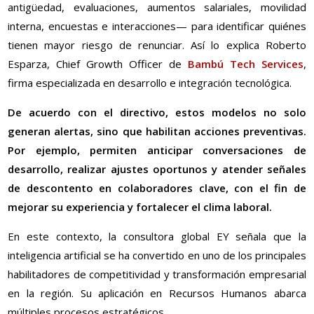
antigüedad, evaluaciones, aumentos salariales, movilidad
interna, encuestas e interacciones— para identificar quiénes
tienen mayor riesgo de renunciar. Así lo explica Roberto
Esparza, Chief Growth Officer de
Bambú Tech Services
,
firma especializada en desarrollo e integración tecnológica.
De acuerdo con el directivo, estos modelos no solo
generan alertas, sino que habilitan acciones preventivas.
Por ejemplo, permiten anticipar conversaciones de
desarrollo, realizar ajustes oportunos y atender señales
de descontento en colaboradores clave, con el fin de
mejorar su experiencia y fortalecer el clima laboral.
En este contexto, la consultora global EY señala que la
inteligencia artificial se ha convertido en uno de los principales
habilitadores de competitividad y transformación empresarial
en la región. Su aplicación en Recursos Humanos abarca
múltiples procesos estratégicos.