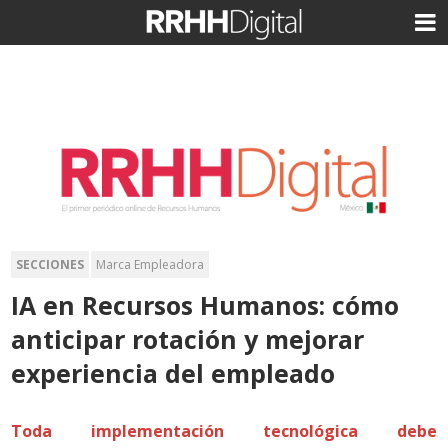
SECCIONES
Marca Empleadora
IA en Recursos Humanos: cómo
anticipar rotación y mejorar
experiencia del empleado
Toda implementación tecnológica debe