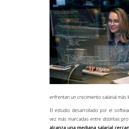
enfrentan un crecimiento salarial más l
El estudio desarrollado por el soft
vez más marcadas entre distintas pro
alcanza una mediana salarial cerca