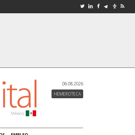
06.08.2026
HEMEROTECA
OS
EMPLEO