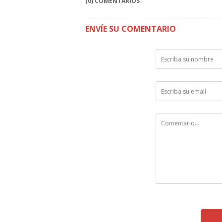
(0) COMENTARIOS
ENVÍE SU COMENTARIO