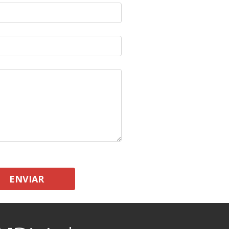
ENVIAR