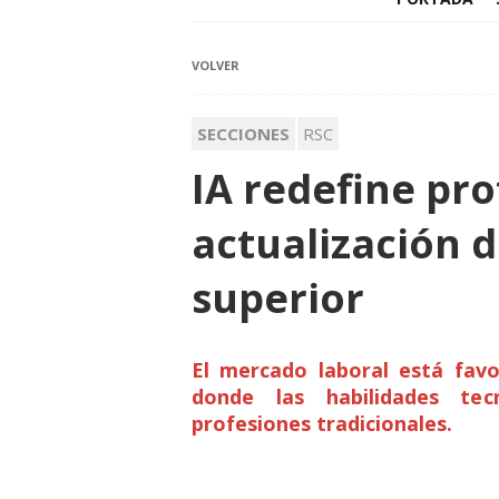
VOLVER
SECCIONES
RSC
IA redefine pro
actualización 
superior
El mercado laboral está favo
donde las habilidades te
profesiones tradicionales.