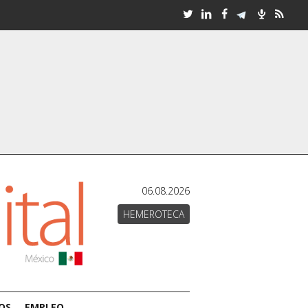
06.08.2026
HEMEROTECA
OS
EMPLEO