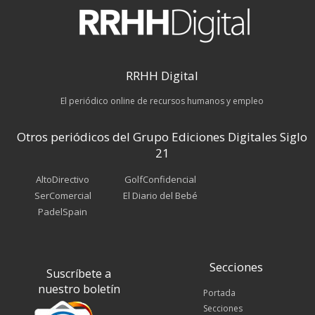
RRHH Digital
El periódico online de recursos humanos y empleo
Otros periódicos del Grupo Ediciones Digitales Siglo
21
AltoDirectivo
GolfConfidencial
SerComercial
El Diario del Bebé
PadelSpain
Secciones
Suscríbete a
nuestro boletín
Portada
Secciones