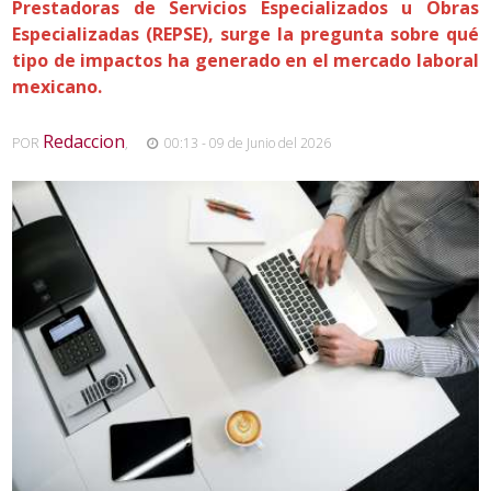
Prestadoras de Servicios Especializados u Obras
Especializadas (REPSE), surge la pregunta sobre qué
tipo de impactos ha generado en el mercado laboral
mexicano.
Redaccion
POR
,
00:13 - 09 de Junio del 2026