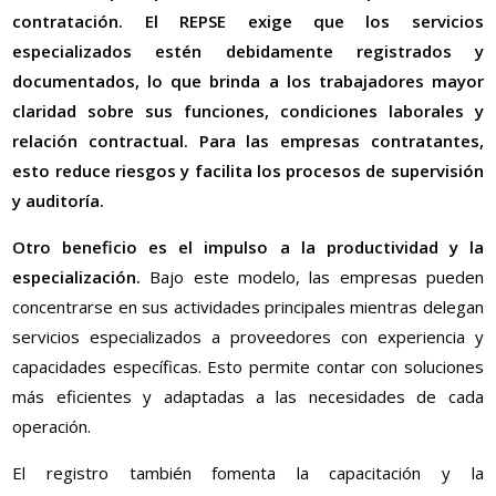
contratación. El REPSE exige que los servicios
especializados estén debidamente registrados y
documentados, lo que brinda a los trabajadores mayor
claridad sobre sus funciones, condiciones laborales y
relación contractual. Para las empresas contratantes,
esto reduce riesgos y facilita los procesos de supervisión
y auditoría.
Otro beneficio es el impulso a la productividad y la
especialización.
Bajo este modelo, las empresas pueden
concentrarse en sus actividades principales mientras delegan
servicios especializados a proveedores con experiencia y
capacidades específicas. Esto permite contar con soluciones
más eficientes y adaptadas a las necesidades de cada
operación.
El registro también fomenta la capacitación y la