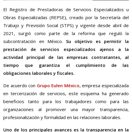
El Registro de Prestadoras de Servicios Especializados u
Obras Especializadas (REPSE), creado por la Secretaría del
Trabajo y Previsión Social (STPS) y vigente desde abril de
2021, surgió como parte de la reforma que reguló la
subcontratación en México.
Su objetivo es permitir la
prestación de servicios especializados ajenos a la
actividad principal de las empresas contratantes, al
tiempo que garantiza el cumplimiento de las
obligaciones laborales y fiscales.
De acuerdo con
Grupo Eulen México
, empresa especializada
en tercerización de servicios, este esquema ha generado
beneficios tanto para los trabajadores como para las
organizaciones al promover una mayor transparencia,
profesionalización y formalidad en las relaciones laborales.
Uno de los principales avances es la transparencia en la