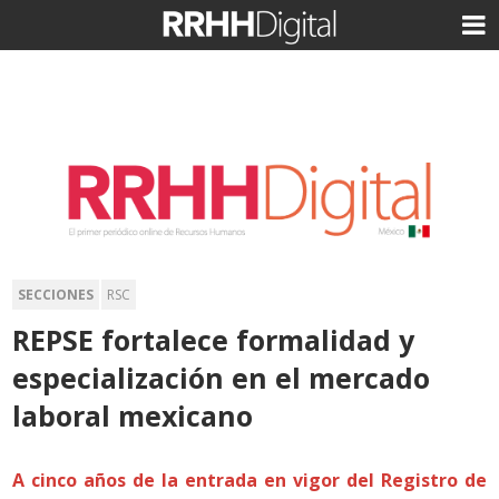
SECCIONES
RSC
REPSE fortalece formalidad y
especialización en el mercado
laboral mexicano
A cinco años de la entrada en vigor del Registro de