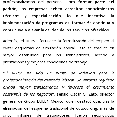
profesionalización del personal.
Para formar parte del
padrón, las empresas deben acreditar conocimientos
técnicos y especialización, lo que incentiva la
implementación de programas de formación continua y
contribuye a elevar la calidad de los servicios ofrecidos.
Además, el REPSE fortalece la formalización del empleo al
evitar esquemas de simulación laboral. Esto se traduce en
mayor estabilidad para los trabajadores, acceso a
prestaciones y mejores condiciones de trabajo.
“El REPSE ha sido un punto de inflexión para la
profesionalización del mercado laboral. Un entorno regulado
brinda mayor transparencia y favorece el crecimiento
sostenible de los negocios
”, señaló Óscar G. Zato, director
general de Grupo EULEN México, quien destacó que, tras la
eliminación del esquema tradicional de outsourcing, más de
cinco millones de trabajadores fueron reconocidos