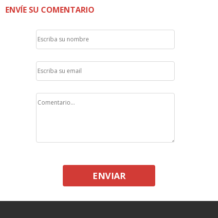
ENVÍE SU COMENTARIO
ENVIAR