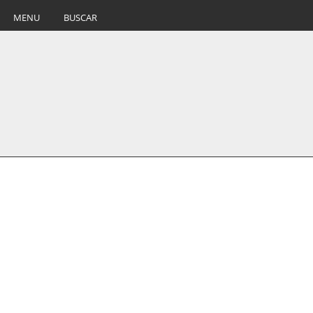
MENU
BUSCAR