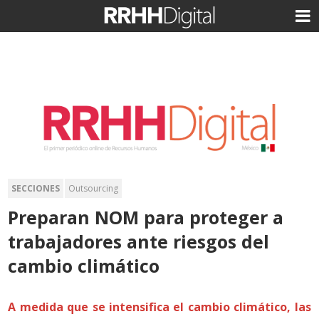
SECCIONES
Outsourcing
Preparan NOM para proteger a
trabajadores ante riesgos del
cambio climático
A medida que se intensifica el cambio climático, las