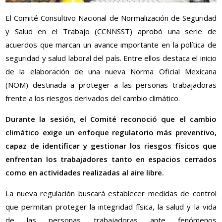
El Comité Consultivo Nacional de Normalización de Seguridad
y Salud en el Trabajo (CCNNSST) aprobó una serie de
acuerdos que marcan un avance importante en la política de
seguridad y salud laboral del país. Entre ellos destaca el inicio
de la elaboración de una nueva Norma Oficial Mexicana
(NOM) destinada a proteger a las personas trabajadoras
frente a los riesgos derivados del cambio climático.
Durante la sesión, el Comité reconoció que el cambio
climático exige un enfoque regulatorio más preventivo,
capaz de identificar y gestionar los riesgos físicos que
enfrentan los trabajadores tanto en espacios cerrados
como en actividades realizadas al aire libre.
La nueva regulación buscará establecer medidas de control
que permitan proteger la integridad física, la salud y la vida
de las personas trabajadoras ante fenómenos