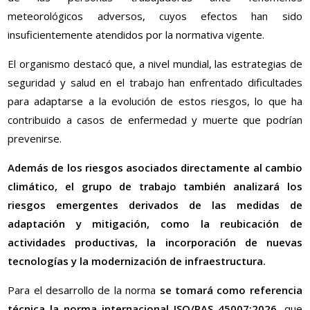
meteorológicos adversos, cuyos efectos han sido
insuficientemente atendidos por la normativa vigente.
El organismo destacó que, a nivel mundial, las estrategias de
seguridad y salud en el trabajo han enfrentado dificultades
para adaptarse a la evolución de estos riesgos, lo que ha
contribuido a casos de enfermedad y muerte que podrían
prevenirse.
Además de los riesgos asociados directamente al cambio
climático, el grupo de trabajo también analizará los
riesgos emergentes derivados de las medidas de
adaptación y mitigación, como la reubicación de
actividades productivas, la incorporación de nuevas
tecnologías y la modernización de infraestructura.
Para el desarrollo de la norma
se tomará como referencia
técnica la norma internacional ISO/PAS 45007:2026
, que