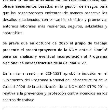
ofrece lineamientos basados en la gestión de riesgos para
que las organizaciones enfrenten de manera proactiva los
desafíos relacionados con el cambio climático y promuevan
entornos laborales más resilientes, seguros, saludables y
sostenibles.
Se prevé que en octubre de 2026 el grupo de trabajo
presente el preanteproyecto de la NOM ante el Comité
para su análisis y eventual incorporación al Programa
Nacional de Infraestructura de la Calidad 2027.
En la misma sesión, el CCNNSST aprobó la inclusión en el
Suplemento del Programa Nacional de Infraestructura de la
Calidad 2026 de la actualización de la NOM-002-STPS-2011,
relativa a la prevención y protección contra incendios en los
centros de trabajo.