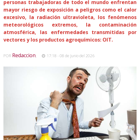
personas trabajadoras de todo el mundo enfrentan
mayor riesgo de exposición a peligros como el calor
excesivo, la radiación ultravioleta, los fenómenos
meteorológicos extremos, la contaminación
atmosférica, las enfermedades transmitidas por
vectores y los productos agroquímicos: OIT.
Redaccion
POR
,
17:18 - 08 de Junio del 2026