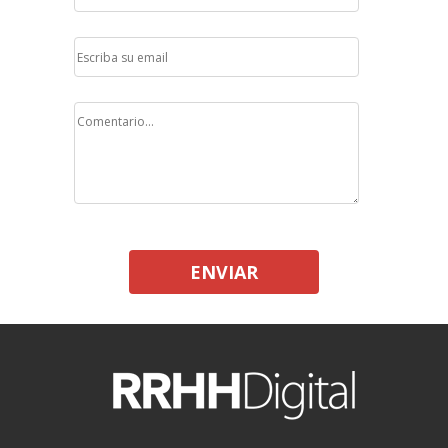
ENVIAR