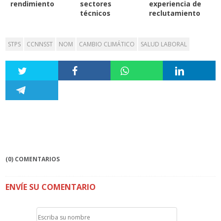
rendimiento
sectores
experiencia de
técnicos
reclutamiento
STPS
CCNNSST
NOM
CAMBIO CLIMÁTICO
SALUD LABORAL
(0) COMENTARIOS
ENVÍE SU COMENTARIO