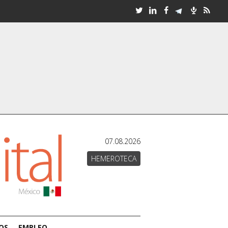
07.08.2026
HEMEROTECA
OS
EMPLEO