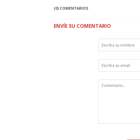
(0) COMENTARIOS
ENVÍE SU COMENTARIO