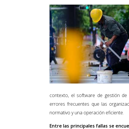
contexto, el software de gestión de 
errores frecuentes que las organizac
normativo y una operación eficiente.
Entre las principales fallas se en