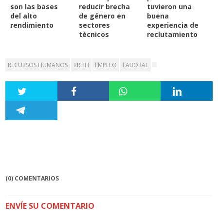
son las bases
reducir brecha
tuvieron una
del alto
de género en
buena
rendimiento
sectores
experiencia de
técnicos
reclutamiento
RECURSOS HUMANOS
RRHH
EMPLEO
LABORAL
(0) COMENTARIOS
ENVÍE SU COMENTARIO