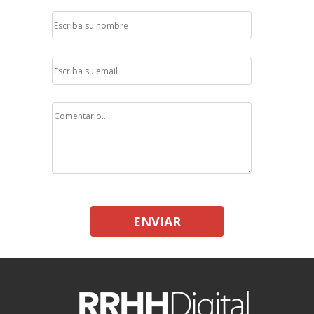
ENVIAR