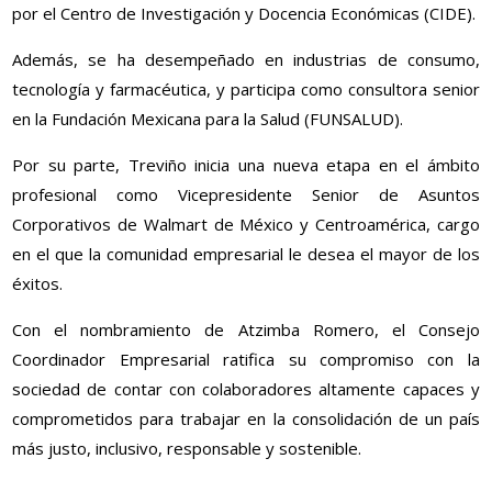
por el Centro de Investigación y Docencia Económicas (CIDE).
Además, se ha desempeñado en industrias de consumo,
tecnología y farmacéutica, y participa como consultora senior
en la Fundación Mexicana para la Salud (FUNSALUD).
Por su parte, Treviño inicia una nueva etapa en el ámbito
profesional como Vicepresidente Senior de Asuntos
Corporativos de Walmart de México y Centroamérica, cargo
en el que la comunidad empresarial le desea el mayor de los
éxitos.
Con el nombramiento de Atzimba Romero, el Consejo
Coordinador Empresarial ratifica su compromiso con la
sociedad de contar con colaboradores altamente capaces y
comprometidos para trabajar en la consolidación de un país
más justo, inclusivo, responsable y sostenible.