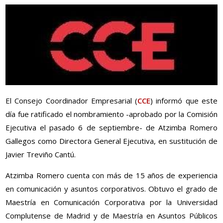
El Consejo Coordinador Empresarial (
CCE
) informó que este
día fue ratificado el nombramiento -aprobado por la Comisión
Ejecutiva el pasado 6 de septiembre- de Atzimba Romero
Gallegos como Directora General Ejecutiva, en sustitución de
Javier Treviño Cantú.
Atzimba Romero cuenta con más de 15 años de experiencia
en comunicación y asuntos corporativos. Obtuvo el grado de
Maestría en Comunicación Corporativa por la Universidad
Complutense de Madrid y de Maestría en Asuntos Públicos