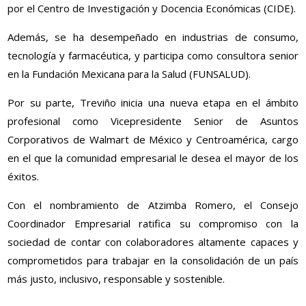
por el Centro de Investigación y Docencia Económicas (CIDE).
Además, se ha desempeñado en industrias de consumo,
tecnología y farmacéutica, y participa como consultora senior
en la Fundación Mexicana para la Salud (FUNSALUD).
Por su parte, Treviño inicia una nueva etapa en el ámbito
profesional como Vicepresidente Senior de Asuntos
Corporativos de Walmart de México y Centroamérica, cargo
en el que la comunidad empresarial le desea el mayor de los
éxitos.
Con el nombramiento de Atzimba Romero, el Consejo
Coordinador Empresarial ratifica su compromiso con la
sociedad de contar con colaboradores altamente capaces y
comprometidos para trabajar en la consolidación de un país
más justo, inclusivo, responsable y sostenible.