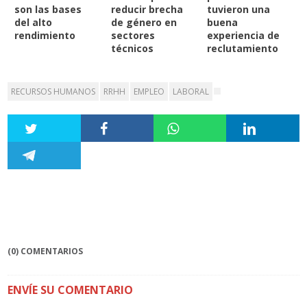
son las bases
reducir brecha
tuvieron una
del alto
de género en
buena
rendimiento
sectores
experiencia de
técnicos
reclutamiento
RECURSOS HUMANOS
RRHH
EMPLEO
LABORAL
(0) COMENTARIOS
ENVÍE SU COMENTARIO