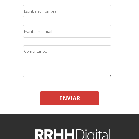
ENVIAR