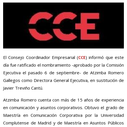
El Consejo Coordinador Empresarial (
CCE
) informó que este
día fue ratificado el nombramiento -aprobado por la Comisión
Ejecutiva el pasado 6 de septiembre- de Atzimba Romero
Gallegos como Directora General Ejecutiva, en sustitución de
Javier Treviño Cantú.
Atzimba Romero cuenta con más de 15 años de experiencia
en comunicación y asuntos corporativos. Obtuvo el grado de
Maestría en Comunicación Corporativa por la Universidad
Complutense de Madrid y de Maestría en Asuntos Públicos