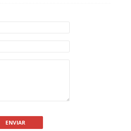
ENVIAR