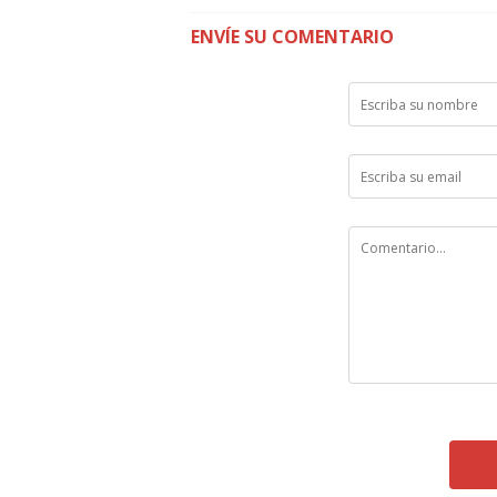
ENVÍE SU COMENTARIO