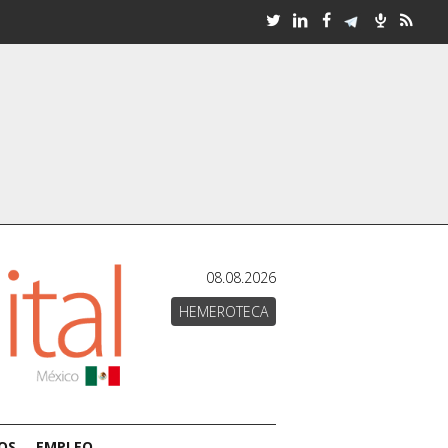
08.08.2026
HEMEROTECA
OS
EMPLEO