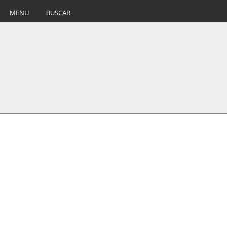
MENU
BUSCAR