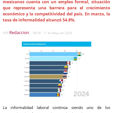
mexicanos cuenta con un empleo formal, situación
que representa una barrera para el crecimiento
económico y la competitividad del país. En marzo, la
tasa de informalidad alcanzó 54.8%.
Redaccion
POR
,
08:38 - 11 de Mayo del 2026
La informalidad laboral continúa siendo uno de los