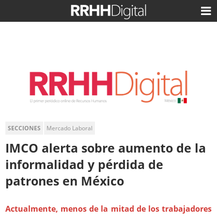
SECCIONES
Mercado Laboral
IMCO alerta sobre aumento de la
informalidad y pérdida de
patrones en México
Actualmente, menos de la mitad de los trabajadores