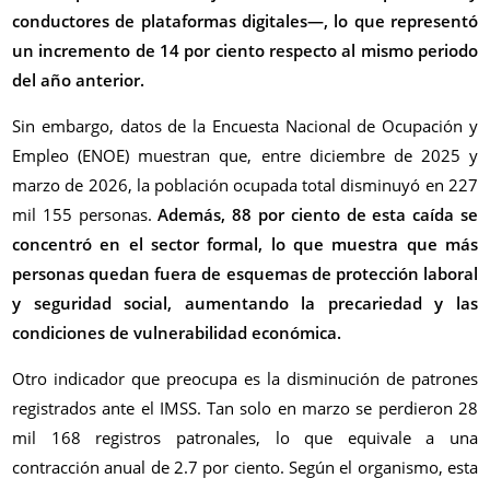
conductores de plataformas digitales—, lo que representó
un incremento de 14 por ciento respecto al mismo periodo
del año anterior.
Sin embargo, datos de la Encuesta Nacional de Ocupación y
Empleo (ENOE) muestran que, entre diciembre de 2025 y
marzo de 2026, la población ocupada total disminuyó en 227
mil 155 personas.
Además, 88 por ciento de esta caída se
concentró en el sector formal, lo que muestra que más
personas quedan fuera de esquemas de protección laboral
y seguridad social, aumentando la precariedad y las
condiciones de vulnerabilidad económica.
Otro indicador que preocupa es la disminución de patrones
registrados ante el IMSS. Tan solo en marzo se perdieron 28
mil 168 registros patronales, lo que equivale a una
contracción anual de 2.7 por ciento. Según el organismo, esta