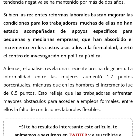
tendencia negativa se ha mantenido por más de dos años.
Si bien las recientes reformas laborales buscan mejorar las
condiciones para los trabajadores, muchas de ellas no han
estado acompañadas de apoyos específicos para
pequeñas y medianas empresas, que han absorbido el
incremento en los costos asociados a la formalidad, alertó
el centro de investigación en política pública.
Además, el análisis revela una creciente brecha de género. La
informalidad entre las mujeres aumentó 1.7 puntos
porcentuales, mientras que en los hombres el incremento fue
de 0.5 puntos. Esto refleja que las trabajadoras enfrentan
mayores obstáculos para acceder a empleos formales, entre
ellos la falta de condiciones laborales flexibles.
*Si te ha resultado interesante este artículo, te
animamos a seguirnos en
TWITTER
y a suscribirte a