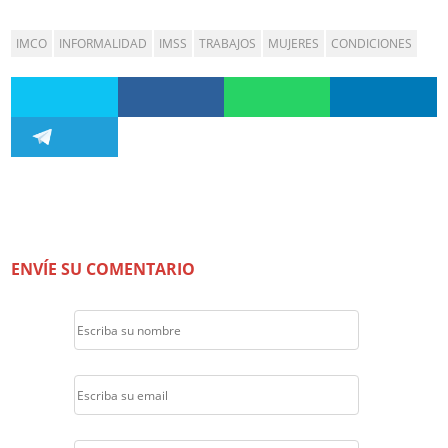
IMCO
INFORMALIDAD
IMSS
TRABAJOS
MUJERES
CONDICIONES
ENVÍE SU COMENTARIO