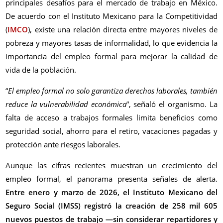
principales desafíos para el mercado de trabajo en México.
De acuerdo con el Instituto Mexicano para la Competitividad
(
IMCO
), existe una relación directa entre mayores niveles de
pobreza y mayores tasas de informalidad, lo que evidencia la
importancia del empleo formal para mejorar la calidad de
vida de la población.
“
El empleo formal no solo garantiza derechos laborales, también
reduce la vulnerabilidad económica
”, señaló el organismo. La
falta de acceso a trabajos formales limita beneficios como
seguridad social, ahorro para el retiro, vacaciones pagadas y
protección ante riesgos laborales.
Aunque las cifras recientes muestran un crecimiento del
empleo formal, el panorama presenta señales de alerta.
Entre enero y marzo de 2026, el Instituto Mexicano del
Seguro Social (IMSS) registró la creación de 258 mil 605
nuevos puestos de trabajo —sin considerar repartidores y