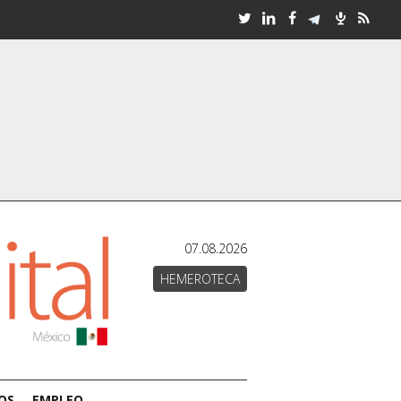
07.08.2026
HEMEROTECA
OS
EMPLEO