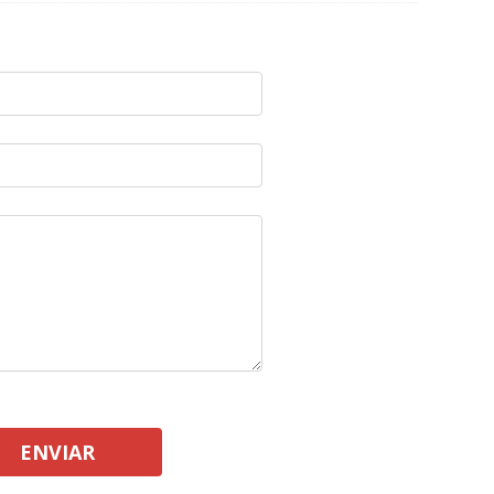
ENVIAR