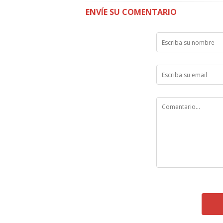
ENVÍE SU COMENTARIO