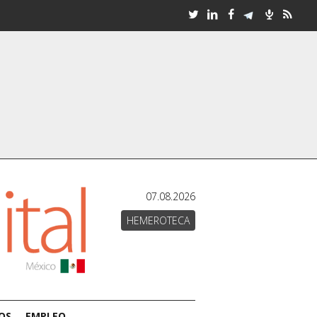
07.08.2026
HEMEROTECA
OS
EMPLEO