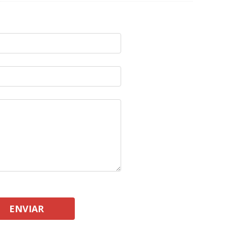
ENVIAR