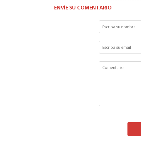
ENVÍE SU COMENTARIO