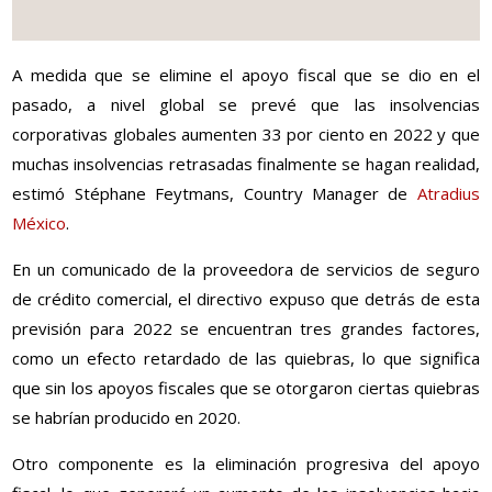
A medida que se elimine el apoyo fiscal que se dio en el
pasado, a nivel global se prevé que las insolvencias
corporativas globales aumenten 33 por ciento en 2022 y que
muchas insolvencias retrasadas finalmente se hagan realidad,
estimó Stéphane Feytmans, Country Manager de
Atradius
México
.
En un comunicado de la proveedora de servicios de seguro
de crédito comercial, el directivo expuso que detrás de esta
previsión para 2022 se encuentran tres grandes factores,
como un efecto retardado de las quiebras, lo que significa
que sin los apoyos fiscales que se otorgaron ciertas quiebras
se habrían producido en 2020.
Otro componente es la eliminación progresiva del apoyo