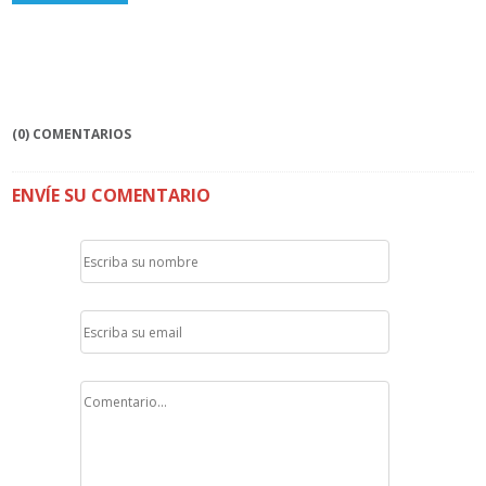
(0) COMENTARIOS
ENVÍE SU COMENTARIO