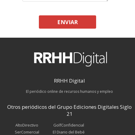
ENVIAR
RRHH Digital
El periódico online de recursos humanos y empleo
Otros periódicos del Grupo Ediciones Digitales Siglo
21
AltoDirectivo
GolfConfidencial
SerComercial
El Diario del Bebé