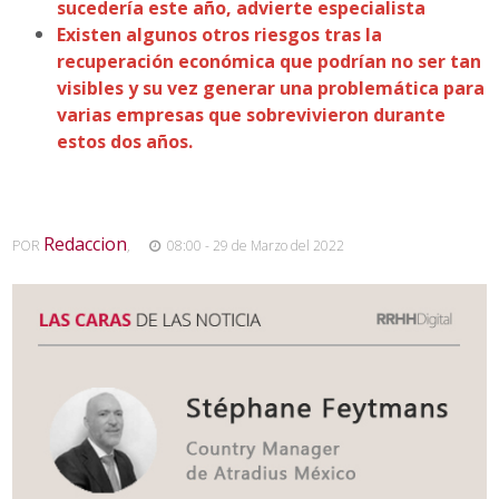
sucedería este año, advierte especialista
Existen algunos otros riesgos tras la
recuperación económica que podrían no ser tan
visibles y su vez generar una problemática para
varias empresas que sobrevivieron durante
estos dos años.
Redaccion
POR
,
08:00 - 29 de Marzo del 2022