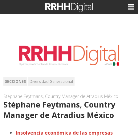
SECCIONES
Diversidad Generacional
Stéphane Feytmans, Country Manager de Atradius México
Stéphane Feytmans, Country
Manager de Atradius México
Insolvencia económica de las empresas