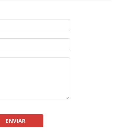
ENVIAR