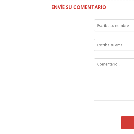
ENVÍE SU COMENTARIO