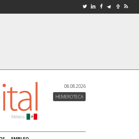
08.08.2026
HEMEROTECA
OS
EMPLEO