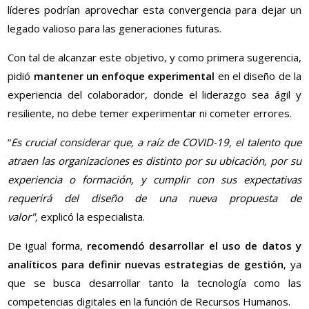
líderes podrían aprovechar esta convergencia para dejar un
legado valioso para las generaciones futuras.
Con tal de alcanzar este objetivo, y como primera sugerencia,
pidió
mantener un enfoque experimental
en el diseño de la
experiencia del colaborador, donde el liderazgo sea ágil y
resiliente, no debe temer experimentar ni cometer errores.
“
Es crucial considerar que, a raíz de COVID-19, el talento que
atraen las organizaciones es distinto por su ubicación, por su
experiencia o formación, y cumplir con sus expectativas
requerirá del diseño de una nueva propuesta de
valor",
explicó la especialista.
De igual forma,
recomendó desarrollar el uso de datos y
analíticos para definir nuevas estrategias de gestión
, ya
que se busca desarrollar tanto la tecnología como las
competencias digitales en la función de Recursos Humanos.