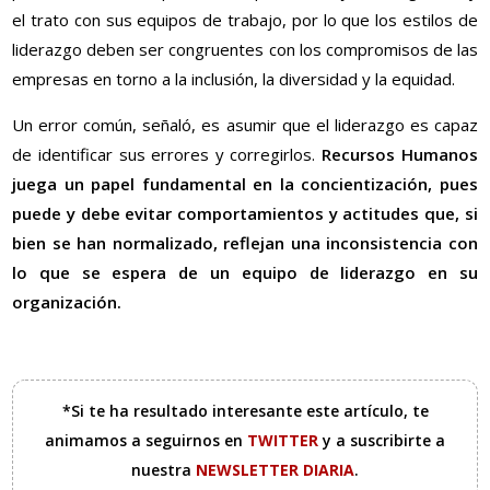
el trato con sus equipos de trabajo, por lo que los estilos de
liderazgo deben ser congruentes con los compromisos de las
empresas en torno a la inclusión, la diversidad y la equidad.
Un error común, señaló, es asumir que el liderazgo es capaz
de identificar sus errores y corregirlos.
Recursos Humanos
juega un papel fundamental en la concientización, pues
puede y debe evitar comportamientos y actitudes que, si
bien se han normalizado, reflejan una inconsistencia con
lo que se espera de un equipo de liderazgo en su
organización.
*Si te ha resultado interesante este artículo, te
animamos a seguirnos en
TWITTER
y a suscribirte a
nuestra
NEWSLETTER DIARIA
.