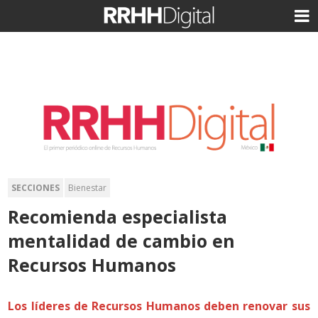
SECCIONES
Bienestar
Recomienda especialista
mentalidad de cambio en
Recursos Humanos
Los líderes de Recursos Humanos deben renovar sus