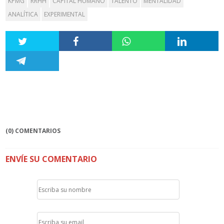
KPMG
RRHH
CAPITAL HUMANO
TALENTO
MENTALIDAD
ANALÍTICA
EXPERIMENTAL
(0) COMENTARIOS
ENVÍE SU COMENTARIO