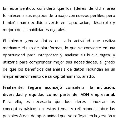
En este sentido, consideró que los líderes de dicha área
fortalecen a sus equipos de trabajo con nuevos perfiles, pero
también han decidido invertir en capacitación, desarrollo y
mejora de las habilidades digitales.
El talento genera datos en cada actividad que realiza
mediante el uso de plataformas, lo que se convierte en una
oportunidad para interpretar y analizar su huella digital y
utilizarla para comprender mejor sus necesidades, al grado
de que los beneficios del análisis de datos redundan en un
mejor entendimiento de su capital humano, añadió.
Finalmente,
Segura aconsejó considerar la inclusión,
diversidad y equidad como parte del ADN empresarial.
Para ello, es necesario que los líderes conozcan los
conceptos básicos en estos temas y reflexionen sobre las
posibles áreas de oportunidad que se reflejan en la gestión y