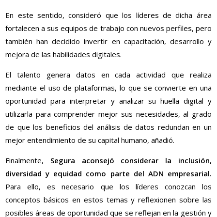
En este sentido, consideró que los líderes de dicha área
fortalecen a sus equipos de trabajo con nuevos perfiles, pero
también han decidido invertir en capacitación, desarrollo y
mejora de las habilidades digitales.
El talento genera datos en cada actividad que realiza
mediante el uso de plataformas, lo que se convierte en una
oportunidad para interpretar y analizar su huella digital y
utilizarla para comprender mejor sus necesidades, al grado
de que los beneficios del análisis de datos redundan en un
mejor entendimiento de su capital humano, añadió.
Finalmente,
Segura aconsejó considerar la inclusión,
diversidad y equidad como parte del ADN empresarial.
Para ello, es necesario que los líderes conozcan los
conceptos básicos en estos temas y reflexionen sobre las
posibles áreas de oportunidad que se reflejan en la gestión y