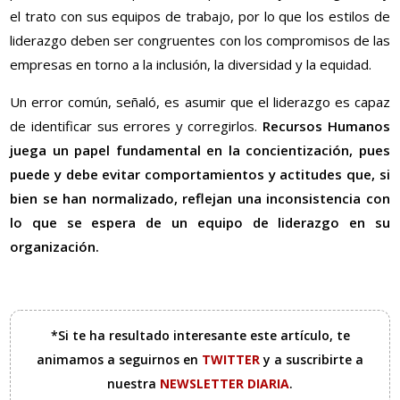
el trato con sus equipos de trabajo, por lo que los estilos de
liderazgo deben ser congruentes con los compromisos de las
empresas en torno a la inclusión, la diversidad y la equidad.
Un error común, señaló, es asumir que el liderazgo es capaz
de identificar sus errores y corregirlos.
Recursos Humanos
juega un papel fundamental en la concientización, pues
puede y debe evitar comportamientos y actitudes que, si
bien se han normalizado, reflejan una inconsistencia con
lo que se espera de un equipo de liderazgo en su
organización.
*Si te ha resultado interesante este artículo, te
animamos a seguirnos en
TWITTER
y a suscribirte a
nuestra
NEWSLETTER DIARIA
.