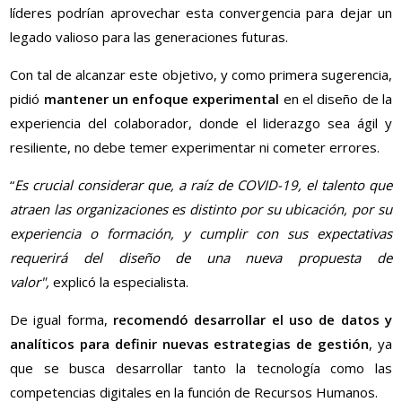
líderes podrían aprovechar esta convergencia para dejar un
legado valioso para las generaciones futuras.
Con tal de alcanzar este objetivo, y como primera sugerencia,
pidió
mantener un enfoque experimental
en el diseño de la
experiencia del colaborador, donde el liderazgo sea ágil y
resiliente, no debe temer experimentar ni cometer errores.
“
Es crucial considerar que, a raíz de COVID-19, el talento que
atraen las organizaciones es distinto por su ubicación, por su
experiencia o formación, y cumplir con sus expectativas
requerirá del diseño de una nueva propuesta de
valor",
explicó la especialista.
De igual forma,
recomendó desarrollar el uso de datos y
analíticos para definir nuevas estrategias de gestión
, ya
que se busca desarrollar tanto la tecnología como las
competencias digitales en la función de Recursos Humanos.