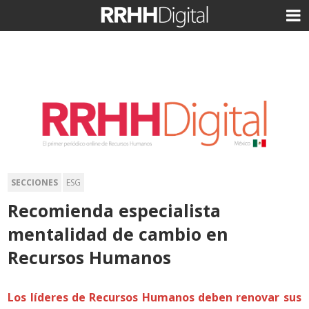
SECCIONES
ESG
Recomienda especialista
mentalidad de cambio en
Recursos Humanos
Los líderes de Recursos Humanos deben renovar sus