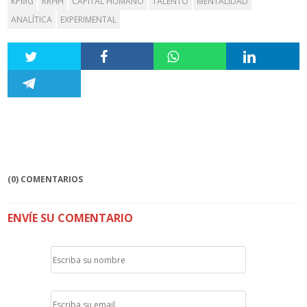
KPMG
RRHH
CAPITAL HUMANO
TALENTO
MENTALIDAD
ANALÍTICA
EXPERIMENTAL
(0) COMENTARIOS
ENVÍE SU COMENTARIO