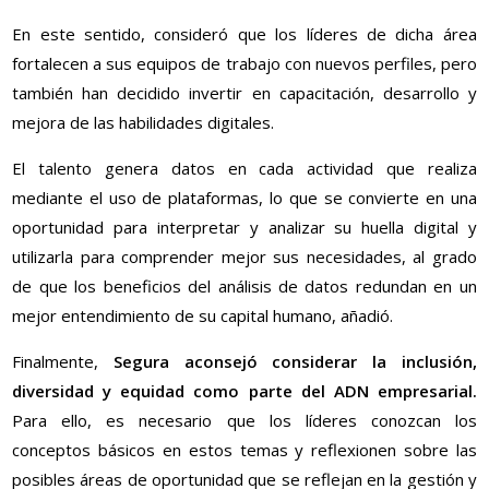
En este sentido, consideró que los líderes de dicha área
fortalecen a sus equipos de trabajo con nuevos perfiles, pero
también han decidido invertir en capacitación, desarrollo y
mejora de las habilidades digitales.
El talento genera datos en cada actividad que realiza
mediante el uso de plataformas, lo que se convierte en una
oportunidad para interpretar y analizar su huella digital y
utilizarla para comprender mejor sus necesidades, al grado
de que los beneficios del análisis de datos redundan en un
mejor entendimiento de su capital humano, añadió.
Finalmente,
Segura aconsejó considerar la inclusión,
diversidad y equidad como parte del ADN empresarial.
Para ello, es necesario que los líderes conozcan los
conceptos básicos en estos temas y reflexionen sobre las
posibles áreas de oportunidad que se reflejan en la gestión y