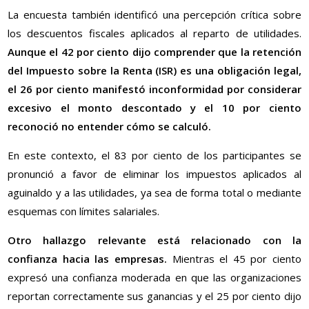
La encuesta también identificó una percepción crítica sobre
los descuentos fiscales aplicados al reparto de utilidades.
Aunque el 42 por ciento dijo comprender que la retención
del Impuesto sobre la Renta (ISR) es una obligación legal,
el 26 por ciento manifestó inconformidad por considerar
excesivo el monto descontado y el 10 por ciento
reconoció no entender cómo se calculó.
En este contexto, el 83 por ciento de los participantes se
pronunció a favor de eliminar los impuestos aplicados al
aguinaldo y a las utilidades, ya sea de forma total o mediante
esquemas con límites salariales.
Otro hallazgo relevante está relacionado con la
confianza hacia las empresas.
Mientras el 45 por ciento
expresó una confianza moderada en que las organizaciones
reportan correctamente sus ganancias y el 25 por ciento dijo