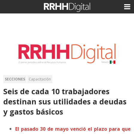
SECCIONES
Capacitación
Seis de cada 10 trabajadores
destinan sus utilidades a deudas
y gastos básicos
El pasado 30 de mayo venció el plazo para que