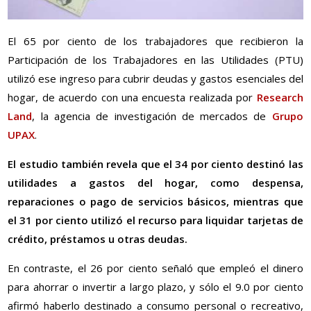
El 65 por ciento de los trabajadores que recibieron la
Participación de los Trabajadores en las Utilidades (PTU)
utilizó ese ingreso para cubrir deudas y gastos esenciales del
hogar, de acuerdo con una encuesta realizada por
Research
Land
, la agencia de investigación de mercados de
Grupo
UPAX
.
El estudio también revela que el 34 por ciento destinó las
utilidades a gastos del hogar, como despensa,
reparaciones o pago de servicios básicos, mientras que
el 31 por ciento utilizó el recurso para liquidar tarjetas de
crédito, préstamos u otras deudas.
En contraste, el 26 por ciento señaló que empleó el dinero
para ahorrar o invertir a largo plazo, y sólo el 9.0 por ciento
afirmó haberlo destinado a consumo personal o recreativo,