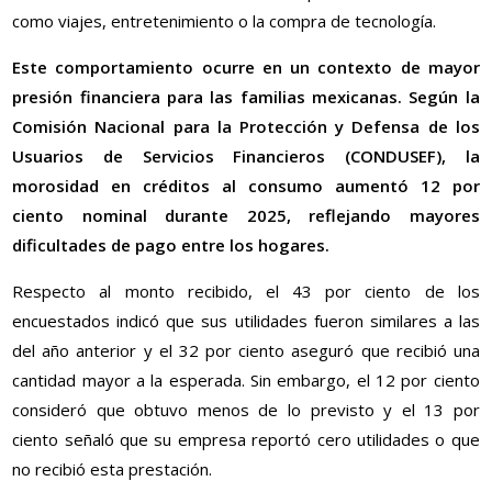
como viajes, entretenimiento o la compra de tecnología.
Este comportamiento ocurre en un contexto de mayor
presión financiera para las familias mexicanas. Según la
Comisión Nacional para la Protección y Defensa de los
Usuarios de Servicios Financieros (CONDUSEF), la
morosidad en créditos al consumo aumentó 12 por
ciento nominal durante 2025, reflejando mayores
dificultades de pago entre los hogares.
Respecto al monto recibido, el 43 por ciento de los
encuestados indicó que sus utilidades fueron similares a las
del año anterior y el 32 por ciento aseguró que recibió una
cantidad mayor a la esperada. Sin embargo, el 12 por ciento
consideró que obtuvo menos de lo previsto y el 13 por
ciento señaló que su empresa reportó cero utilidades o que
no recibió esta prestación.