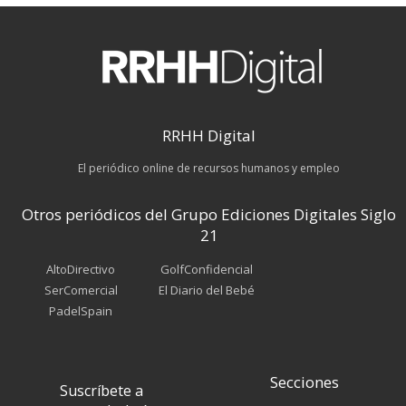
RRHH Digital
El periódico online de recursos humanos y empleo
Otros periódicos del Grupo Ediciones Digitales Siglo
21
AltoDirectivo
GolfConfidencial
SerComercial
El Diario del Bebé
PadelSpain
Secciones
Suscríbete a