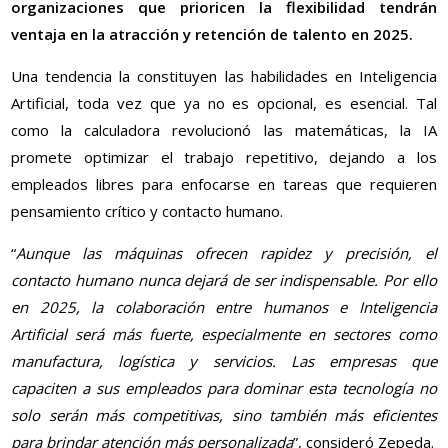
organizaciones que prioricen la flexibilidad tendrán
ventaja en la atracción y retención de talento en 2025.
Una tendencia la constituyen las habilidades en Inteligencia
Artificial, toda vez que ya no es opcional, es esencial. Tal
como la calculadora revolucionó las matemáticas, la IA
promete optimizar el trabajo repetitivo, dejando a los
empleados libres para enfocarse en tareas que requieren
pensamiento crítico y contacto humano.
“
Aunque las máquinas ofrecen rapidez y precisión, el
contacto humano nunca dejará de ser indispensable. Por ello
en 2025, la colaboración entre humanos e Inteligencia
Artificial será más fuerte, especialmente en sectores como
manufactura, logística y servicios. Las empresas que
capaciten a sus empleados para dominar esta tecnología no
solo serán más competitivas, sino también más eficientes
para brindar atención más personalizada
”, consideró Zepeda.