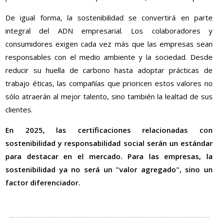
De igual forma, la sostenibilidad se convertirá en parte
integral del ADN empresarial. Los colaboradores y
consumidores exigen cada vez más que las empresas sean
responsables con el medio ambiente y la sociedad. Desde
reducir su huella de carbono hasta adoptar prácticas de
trabajo éticas, las compañías que prioricen estos valores no
sólo atraerán al mejor talento, sino también la lealtad de sus
clientes.
En 2025, las certificaciones relacionadas con
sostenibilidad y responsabilidad social serán un estándar
para destacar en el mercado. Para las empresas, la
sostenibilidad ya no será un "valor agregado", sino un
factor diferenciador.