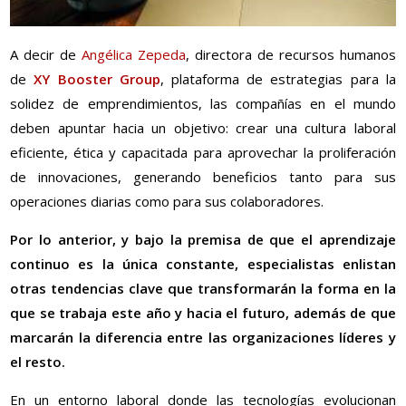
A decir de
Angélica Zepeda
, directora de recursos humanos
de
XY Booster Group
, plataforma de estrategias para la
solidez de emprendimientos, las compañías en el mundo
deben apuntar hacia un objetivo: crear una cultura laboral
eficiente, ética y capacitada para aprovechar la proliferación
de innovaciones, generando beneficios tanto para sus
operaciones diarias como para sus colaboradores.
Por lo anterior, y bajo la premisa de que el aprendizaje
continuo es la única constante, especialistas enlistan
otras tendencias clave que transformarán la forma en la
que se trabaja este año y hacia el futuro, además de que
marcarán la diferencia entre las organizaciones líderes y
el resto.
En un entorno laboral donde las tecnologías evolucionan