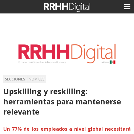
SECCIONES
NOM 035
Upskilling y reskilling:
herramientas para mantenerse
relevante
Un 77% de los empleados a nivel global necesitará