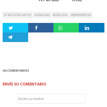
XY BOOSTER GROUP
UPSKILLING
RESKILLING
HERRAMIENTAS
(0) COMENTARIOS
ENVÍE SU COMENTARIO