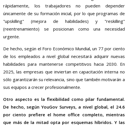
rápidamente, los trabajadores no pueden depender
únicamente de su formación inicial, por lo que programas de
"upskilling" (mejora de habilidades) y "reskilling"
(reentrenamiento) se posicionan como una necesidad
urgente.
De hecho, según el Foro Económico Mundial, un 77 por ciento
de los empleados a nivel global necesitará adquirir nuevas
habilidades para mantenerse competitivos hacia 2030. En
2025, las empresas que inviertan en capacitación interna no
sólo garantizarán su relevancia, sino que también motivarán a
sus equipos a crecer profesionalmente.
Otro aspecto es la flexibilidad como pilar fundamental.
De hecho, según YouGov Surveys, a nivel global, el 24.6
por ciento prefiere el home office completo, mientras
que más de la mitad opta por esquemas híbridos. Y las