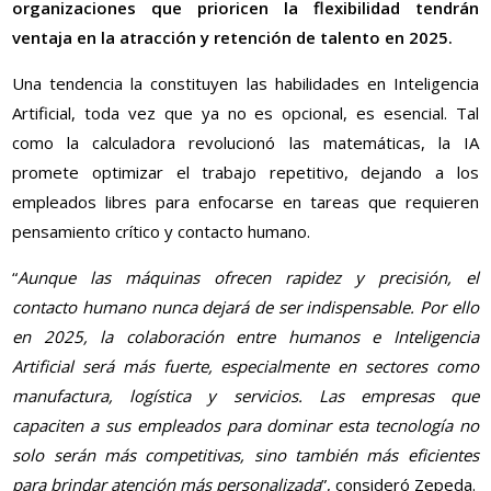
organizaciones que prioricen la flexibilidad tendrán
ventaja en la atracción y retención de talento en 2025.
Una tendencia la constituyen las habilidades en Inteligencia
Artificial, toda vez que ya no es opcional, es esencial. Tal
como la calculadora revolucionó las matemáticas, la IA
promete optimizar el trabajo repetitivo, dejando a los
empleados libres para enfocarse en tareas que requieren
pensamiento crítico y contacto humano.
“
Aunque las máquinas ofrecen rapidez y precisión, el
contacto humano nunca dejará de ser indispensable. Por ello
en 2025, la colaboración entre humanos e Inteligencia
Artificial será más fuerte, especialmente en sectores como
manufactura, logística y servicios. Las empresas que
capaciten a sus empleados para dominar esta tecnología no
solo serán más competitivas, sino también más eficientes
para brindar atención más personalizada
”, consideró Zepeda.