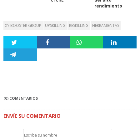
rendimiento
XY BOOSTER GROUP
UPSKILLING
RESKILLING
HERRAMIENTAS
(0) COMENTARIOS
ENVÍE SU COMENTARIO