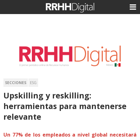
SECCIONES
ESG
Upskilling y reskilling:
herramientas para mantenerse
relevante
Un 77% de los empleados a nivel global necesitará