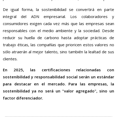
De igual forma, la sostenibilidad se convertirá en parte
integral del ADN empresarial. Los colaboradores y
consumidores exigen cada vez más que las empresas sean
responsables con el medio ambiente y la sociedad. Desde
reducir su huella de carbono hasta adoptar prácticas de
trabajo éticas, las compañías que prioricen estos valores no
sólo atraerán al mejor talento, sino también la lealtad de sus
clientes.
En 2025, las certificaciones relacionadas con
sostenibilidad y responsabilidad social serán un estándar
para destacar en el mercado. Para las empresas, la
sostenibilidad ya no será un "valor agregado", sino un
factor diferenciador.