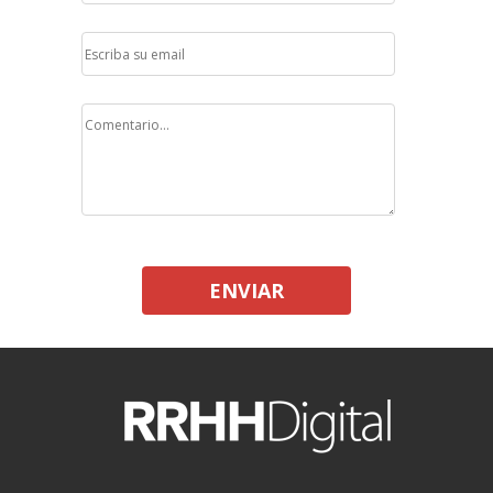
ENVIAR