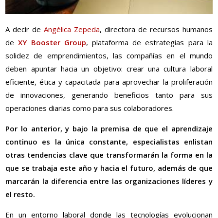
A decir de
Angélica Zepeda
, directora de recursos humanos
de
XY Booster Group
, plataforma de estrategias para la
solidez de emprendimientos, las compañías en el mundo
deben apuntar hacia un objetivo: crear una cultura laboral
eficiente, ética y capacitada para aprovechar la proliferación
de innovaciones, generando beneficios tanto para sus
operaciones diarias como para sus colaboradores.
Por lo anterior, y bajo la premisa de que el aprendizaje
continuo es la única constante, especialistas enlistan
otras tendencias clave que transformarán la forma en la
que se trabaja este año y hacia el futuro, además de que
marcarán la diferencia entre las organizaciones líderes y
el resto.
En un entorno laboral donde las tecnologías evolucionan