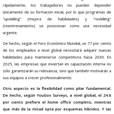
rápidamente, los trabajadores no pueden depender
únicamente de su formación inicial, por lo que programas de
"upskilling" (mejora de habilidades) y "reskilling"
(reentrenamiento) se posicionan como una necesidad
urgente.
De hecho, según el Foro Económico Mundial, un 77 por ciento
de los empleados a nivel global necesitará adquirir nuevas
habilidades para mantenerse competitivos hacia 2030. En
2025, las empresas que inviertan en capacitación interna no
sólo garantizarán su relevancia, sino que también motivarán a
sus equipos a crecer profesionalmente.
Otro aspecto es la flexibilidad como pilar fundamental.
De hecho, según YouGov Surveys, a nivel global, el 24.6
por ciento prefiere el home office completo, mientras
que más de la mitad opta por esquemas híbridos. Y las