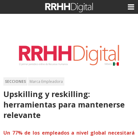
SECCIONES
Marca Empleadora
Upskilling y reskilling:
herramientas para mantenerse
relevante
Un 77% de los empleados a nivel global necesitará