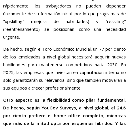
rápidamente, los trabajadores no pueden depender
únicamente de su formación inicial, por lo que programas de
"upskilling" (mejora de habilidades) y "reskilling"
(reentrenamiento) se posicionan como una necesidad
urgente.
De hecho, según el Foro Económico Mundial, un 77 por ciento
de los empleados a nivel global necesitará adquirir nuevas
habilidades para mantenerse competitivos hacia 2030. En
2025, las empresas que inviertan en capacitación interna no
sólo garantizarán su relevancia, sino que también motivarán a
sus equipos a crecer profesionalmente.
Otro aspecto es la flexibilidad como pilar fundamental.
De hecho, según YouGov Surveys, a nivel global, el 24.6
por ciento prefiere el home office completo, mientras
que más de la mitad opta por esquemas híbridos. Y las