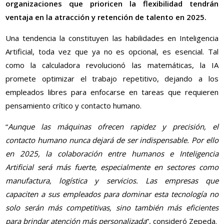
organizaciones que prioricen la flexibilidad tendrán
ventaja en la atracción y retención de talento en 2025.
Una tendencia la constituyen las habilidades en Inteligencia
Artificial, toda vez que ya no es opcional, es esencial. Tal
como la calculadora revolucionó las matemáticas, la IA
promete optimizar el trabajo repetitivo, dejando a los
empleados libres para enfocarse en tareas que requieren
pensamiento crítico y contacto humano.
“
Aunque las máquinas ofrecen rapidez y precisión, el
contacto humano nunca dejará de ser indispensable. Por ello
en 2025, la colaboración entre humanos e Inteligencia
Artificial será más fuerte, especialmente en sectores como
manufactura, logística y servicios. Las empresas que
capaciten a sus empleados para dominar esta tecnología no
solo serán más competitivas, sino también más eficientes
para brindar atención más personalizada
”, consideró Zepeda.