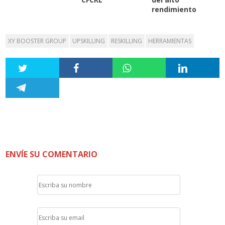
rendimiento
XY BOOSTER GROUP
UPSKILLING
RESKILLING
HERRAMIENTAS
ENVÍE SU COMENTARIO