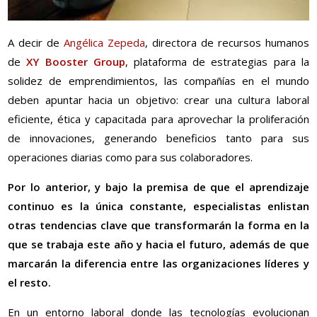
A decir de
Angélica Zepeda
, directora de recursos humanos
de
XY Booster Group
, plataforma de estrategias para la
solidez de emprendimientos, las compañías en el mundo
deben apuntar hacia un objetivo: crear una cultura laboral
eficiente, ética y capacitada para aprovechar la proliferación
de innovaciones, generando beneficios tanto para sus
operaciones diarias como para sus colaboradores.
Por lo anterior, y bajo la premisa de que el aprendizaje
continuo es la única constante, especialistas enlistan
otras tendencias clave que transformarán la forma en la
que se trabaja este año y hacia el futuro, además de que
marcarán la diferencia entre las organizaciones líderes y
el resto.
En un entorno laboral donde las tecnologías evolucionan