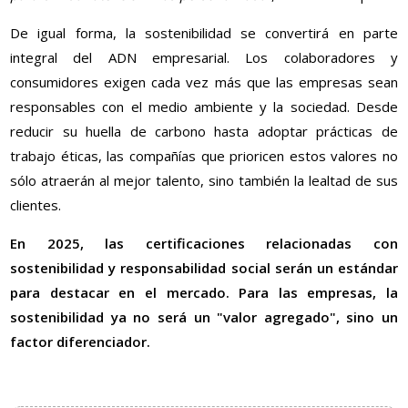
De igual forma, la sostenibilidad se convertirá en parte
integral del ADN empresarial. Los colaboradores y
consumidores exigen cada vez más que las empresas sean
responsables con el medio ambiente y la sociedad. Desde
reducir su huella de carbono hasta adoptar prácticas de
trabajo éticas, las compañías que prioricen estos valores no
sólo atraerán al mejor talento, sino también la lealtad de sus
clientes.
En 2025, las certificaciones relacionadas con
sostenibilidad y responsabilidad social serán un estándar
para destacar en el mercado. Para las empresas, la
sostenibilidad ya no será un "valor agregado", sino un
factor diferenciador.