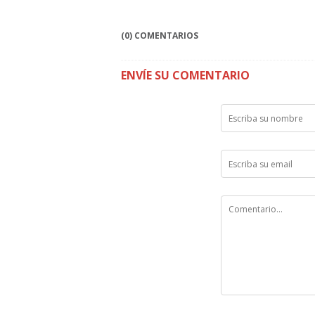
(0) COMENTARIOS
ENVÍE SU COMENTARIO