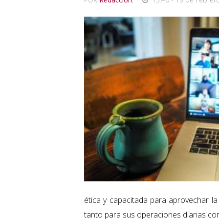
ética y capacitada para aprovechar la
tanto para sus operaciones diarias c