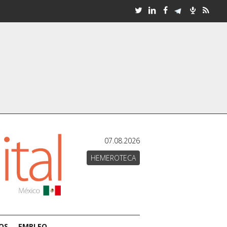
07.08.2026
HEMEROTECA
OS
EMPLEO