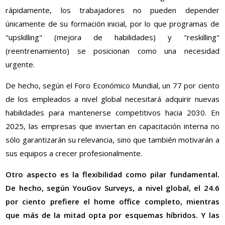
rápidamente, los trabajadores no pueden depender
únicamente de su formación inicial, por lo que programas de
"upskilling" (mejora de habilidades) y "reskilling"
(reentrenamiento) se posicionan como una necesidad
urgente.
De hecho, según el Foro Económico Mundial, un 77 por ciento
de los empleados a nivel global necesitará adquirir nuevas
habilidades para mantenerse competitivos hacia 2030. En
2025, las empresas que inviertan en capacitación interna no
sólo garantizarán su relevancia, sino que también motivarán a
sus equipos a crecer profesionalmente.
Otro aspecto es la flexibilidad como pilar fundamental.
De hecho, según YouGov Surveys, a nivel global, el 24.6
por ciento prefiere el home office completo, mientras
que más de la mitad opta por esquemas híbridos. Y las