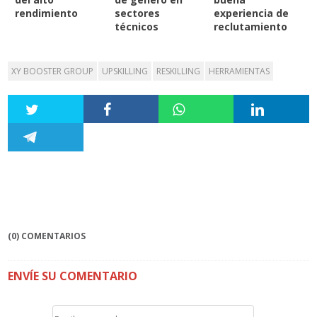
rendimiento
sectores
experiencia de
técnicos
reclutamiento
XY BOOSTER GROUP
UPSKILLING
RESKILLING
HERRAMIENTAS
(0) COMENTARIOS
ENVÍE SU COMENTARIO