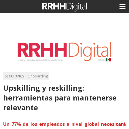
SECCIONES
Onboarding
Upskilling y reskilling:
herramientas para mantenerse
relevante
Un 77% de los empleados a nivel global necesitará