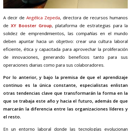
A decir de
Angélica Zepeda
, directora de recursos humanos
de
XY Booster Group
, plataforma de estrategias para la
solidez de emprendimientos, las compañías en el mundo
deben apuntar hacia un objetivo: crear una cultura laboral
eficiente, ética y capacitada para aprovechar la proliferación
de innovaciones, generando beneficios tanto para sus
operaciones diarias como para sus colaboradores.
Por lo anterior, y bajo la premisa de que el aprendizaje
continuo es la única constante, especialistas enlistan
otras tendencias clave que transformarán la forma en la
que se trabaja este año y hacia el futuro, además de que
marcarán la diferencia entre las organizaciones líderes y
el resto.
En un entorno laboral donde las tecnologías evolucionan