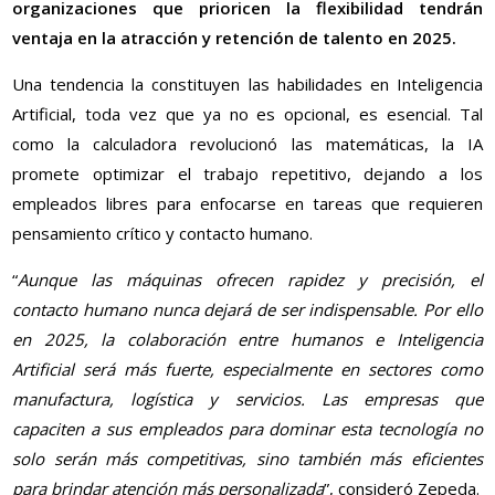
organizaciones que prioricen la flexibilidad tendrán
ventaja en la atracción y retención de talento en 2025.
Una tendencia la constituyen las habilidades en Inteligencia
Artificial, toda vez que ya no es opcional, es esencial. Tal
como la calculadora revolucionó las matemáticas, la IA
promete optimizar el trabajo repetitivo, dejando a los
empleados libres para enfocarse en tareas que requieren
pensamiento crítico y contacto humano.
“
Aunque las máquinas ofrecen rapidez y precisión, el
contacto humano nunca dejará de ser indispensable. Por ello
en 2025, la colaboración entre humanos e Inteligencia
Artificial será más fuerte, especialmente en sectores como
manufactura, logística y servicios. Las empresas que
capaciten a sus empleados para dominar esta tecnología no
solo serán más competitivas, sino también más eficientes
para brindar atención más personalizada
”, consideró Zepeda.