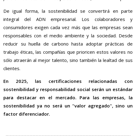
De igual forma, la sostenibilidad se convertirá en parte
integral del ADN empresarial. Los colaboradores y
consumidores exigen cada vez más que las empresas sean
responsables con el medio ambiente y la sociedad. Desde
reducir su huella de carbono hasta adoptar prácticas de
trabajo éticas, las compañías que prioricen estos valores no
sólo atraerán al mejor talento, sino también la lealtad de sus
clientes.
En 2025, las certificaciones relacionadas con
sostenibilidad y responsabilidad social serán un estándar
para destacar en el mercado. Para las empresas, la
sostenibilidad ya no será un "valor agregado", sino un
factor diferenciador.