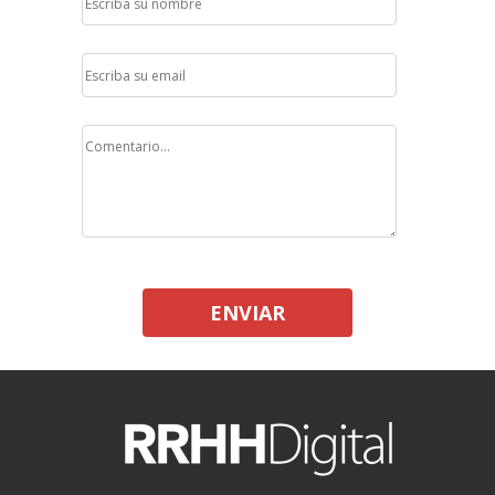
ENVIAR