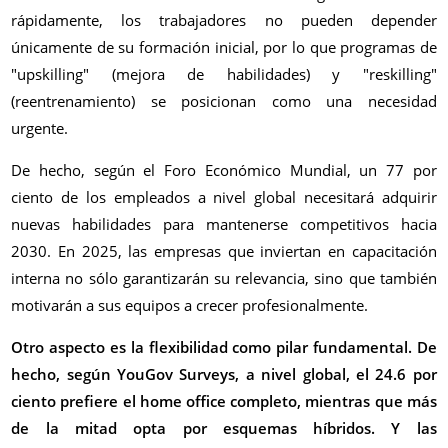
rápidamente, los trabajadores no pueden depender
únicamente de su formación inicial, por lo que programas de
"upskilling" (mejora de habilidades) y "reskilling"
(reentrenamiento) se posicionan como una necesidad
urgente.
De hecho, según el Foro Económico Mundial, un 77 por
ciento de los empleados a nivel global necesitará adquirir
nuevas habilidades para mantenerse competitivos hacia
2030. En 2025, las empresas que inviertan en capacitación
interna no sólo garantizarán su relevancia, sino que también
motivarán a sus equipos a crecer profesionalmente.
Otro aspecto es la flexibilidad como pilar fundamental. De
hecho, según YouGov Surveys, a nivel global, el 24.6 por
ciento prefiere el home office completo, mientras que más
de la mitad opta por esquemas híbridos. Y las