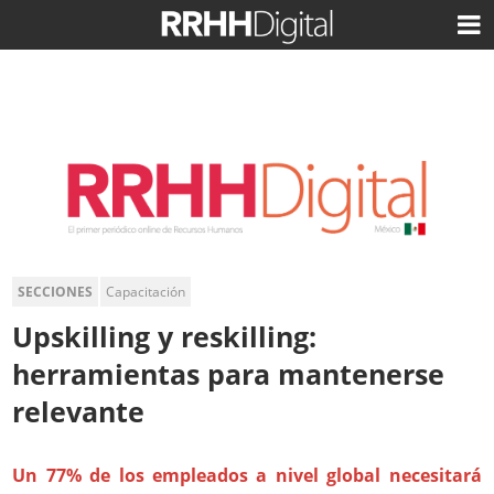
SECCIONES
Capacitación
Upskilling y reskilling:
herramientas para mantenerse
relevante
Un 77% de los empleados a nivel global necesitará