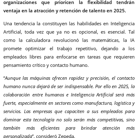
organizaciones que prioricen la flexibilidad tendrán
ventaja en la atracción y retención de talento en 2025.
Una tendencia la constituyen las habilidades en Inteligencia
Artificial, toda vez que ya no es opcional, es esencial. Tal
como la calculadora revolucionó las matemáticas, la IA
promete optimizar el trabajo repetitivo, dejando a los
empleados libres para enfocarse en tareas que requieren
pensamiento crítico y contacto humano.
“
Aunque las máquinas ofrecen rapidez y precisión, el contacto
humano nunca dejará de ser indispensable. Por ello en 2025, la
colaboración entre humanos e Inteligencia Artificial será más
fuerte, especialmente en sectores como manufactura, logística y
servicios. Las empresas que capaciten a sus empleados para
dominar esta tecnología no solo serán más competitivas, sino
también más eficientes para brindar atención más
personalizada
”, consideró Zepeda.