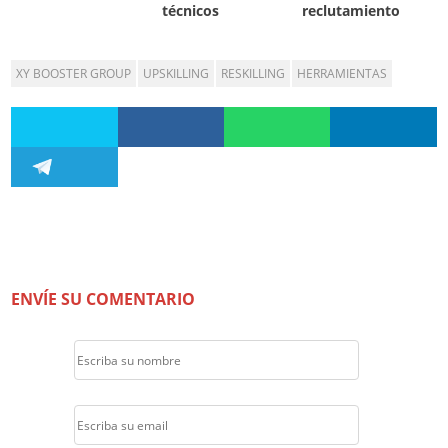
técnicos
reclutamiento
XY BOOSTER GROUP
UPSKILLING
RESKILLING
HERRAMIENTAS
ENVÍE SU COMENTARIO