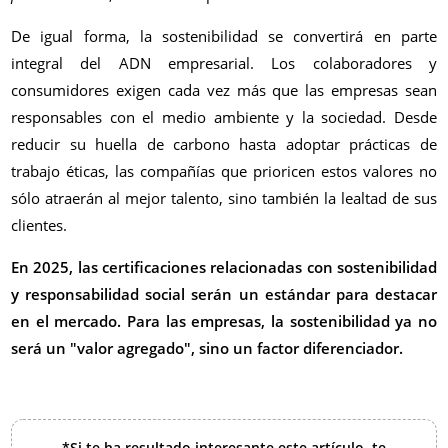
De igual forma, la sostenibilidad se convertirá en parte
integral del ADN empresarial. Los colaboradores y
consumidores exigen cada vez más que las empresas sean
responsables con el medio ambiente y la sociedad. Desde
reducir su huella de carbono hasta adoptar prácticas de
trabajo éticas, las compañías que prioricen estos valores no
sólo atraerán al mejor talento, sino también la lealtad de sus
clientes.
En 2025, las certificaciones relacionadas con sostenibilidad
y responsabilidad social serán un estándar para destacar
en el mercado. Para las empresas, la sostenibilidad ya no
será un "valor agregado", sino un factor diferenciador.
*Si te ha resultado interesante este artículo, te