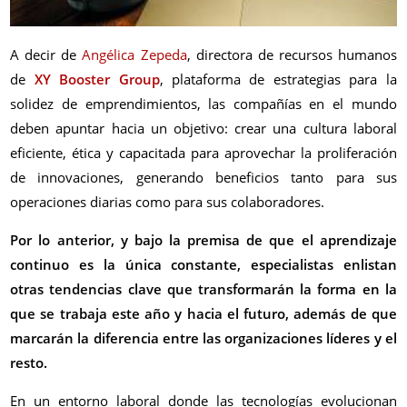
A decir de
Angélica Zepeda
, directora de recursos humanos
de
XY Booster Group
, plataforma de estrategias para la
solidez de emprendimientos, las compañías en el mundo
deben apuntar hacia un objetivo: crear una cultura laboral
eficiente, ética y capacitada para aprovechar la proliferación
de innovaciones, generando beneficios tanto para sus
operaciones diarias como para sus colaboradores.
Por lo anterior, y bajo la premisa de que el aprendizaje
continuo es la única constante, especialistas enlistan
otras tendencias clave que transformarán la forma en la
que se trabaja este año y hacia el futuro, además de que
marcarán la diferencia entre las organizaciones líderes y el
resto.
En un entorno laboral donde las tecnologías evolucionan