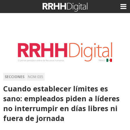
SECCIONES
NOM 035
Cuando establecer límites es
sano: empleados piden a líderes
no interrumpir en días libres ni
fuera de jornada