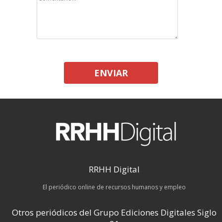
ENVIAR
RRHH Digital
El periódico online de recursos humanos y empleo
Otros periódicos del Grupo Ediciones Digitales Siglo