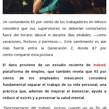
Un contundente 85 por ciento de los trabajadores en México
considera que sus supervisores no deberían contactarlos
fuera del horario laboral ni durante días inhábiles —como
vacaciones, festivos o permisos—. Este sentimiento es aún
más fuerte entre la Generación Z, donde 87
por
ciento
comparte esta postura.
El dato proviene de un estudio reciente de
Indeed
,
plataforma de empleo, que también revela que 93
por
ciento
de los empleados mexicanos considera
fundamental separar el trabajo de su vida personal, una
práctica que, además de mejorar el bienestar, ayuda a
reducir el estrés y a preservar la salud mental.
“Desconectarse del trabajo, incluso cuando no es fin de