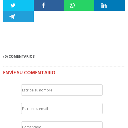
(0) COMENTARIOS
ENVÍE SU COMENTARIO