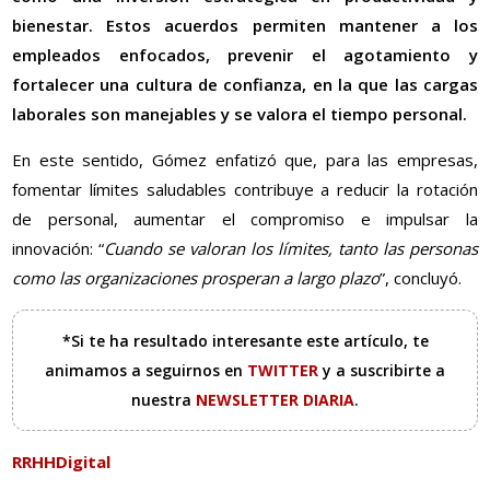
bienestar. Estos acuerdos permiten mantener a los
empleados enfocados, prevenir el agotamiento y
fortalecer una cultura de confianza, en la que las cargas
laborales son manejables y se valora el tiempo personal.
En este sentido, Gómez enfatizó que, para las empresas,
fomentar límites saludables contribuye a reducir la rotación
de personal, aumentar el compromiso e impulsar la
innovación: “
Cuando se valoran los límites, tanto las personas
como las organizaciones prosperan a largo plazo
”, concluyó.
*Si te ha resultado interesante este artículo, te
animamos a seguirnos en
TWITTER
y a suscribirte a
nuestra
NEWSLETTER DIARIA
.
RRHHDigital