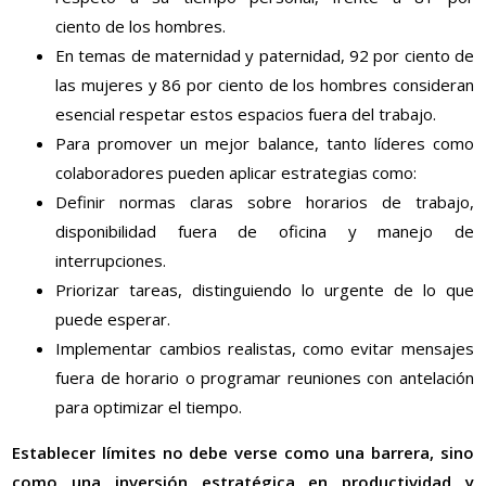
ciento
de los hombres.
En temas de maternidad y paternidad, 92
por ciento
de
las mujeres y 86
por ciento
de los hombres consideran
esencial respetar estos espacios fuera del trabajo.
Para promover un mejor balance, tanto líderes como
colaboradores pueden aplicar estrategias como:
Definir normas claras sobre horarios de trabajo,
disponibilidad fuera de oficina y manejo de
interrupciones.
Priorizar tareas, distinguiendo lo urgente de lo que
puede esperar.
Implementar cambios realistas, como evitar mensajes
fuera de horario o programar reuniones con antelación
para optimizar el tiempo.
Establecer límites no debe verse como una barrera, sino
como una inversión estratégica en productividad y