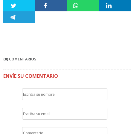
(0) COMENTARIOS
ENVÍE SU COMENTARIO