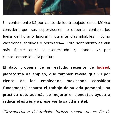
Un contundente 85 por ciento de los trabajadores en México
considera que sus supervisores no deberían contactarlos
fuera del horario laboral ni durante días inhábiles —como
vacaciones, festivos o permisos—. Este sentimiento es aún
más fuerte entre la Generación Z, donde 87
por
ciento
comparte esta postura.
El dato proviene de un estudio reciente de
Indeed
,
plataforma de empleo, que también revela que 93
por
ciento
de los empleados mexicanos considera
fundamental separar el trabajo de su vida personal, una
práctica que, además de mejorar el bienestar, ayuda a
reducir el estrés y a preservar la salud mental.
“Desconectarse del trabajo, incluso cuando no es fin de