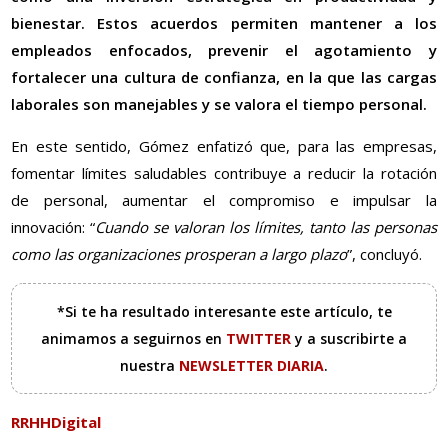
bienestar. Estos acuerdos permiten mantener a los
empleados enfocados, prevenir el agotamiento y
fortalecer una cultura de confianza, en la que las cargas
laborales son manejables y se valora el tiempo personal.
En este sentido, Gómez enfatizó que, para las empresas,
fomentar límites saludables contribuye a reducir la rotación
de personal, aumentar el compromiso e impulsar la
innovación: “
Cuando se valoran los límites, tanto las personas
como las organizaciones prosperan a largo plazo
”, concluyó.
*Si te ha resultado interesante este artículo, te
animamos a seguirnos en
TWITTER
y a suscribirte a
nuestra
NEWSLETTER DIARIA
.
RRHHDigital