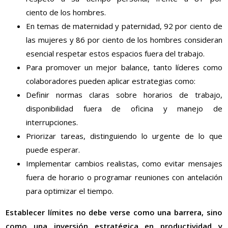
ciento
de los hombres.
En temas de maternidad y paternidad, 92
por ciento
de
las mujeres y 86
por ciento
de los hombres consideran
esencial respetar estos espacios fuera del trabajo.
Para promover un mejor balance, tanto líderes como
colaboradores pueden aplicar estrategias como:
Definir normas claras sobre horarios de trabajo,
disponibilidad fuera de oficina y manejo de
interrupciones.
Priorizar tareas, distinguiendo lo urgente de lo que
puede esperar.
Implementar cambios realistas, como evitar mensajes
fuera de horario o programar reuniones con antelación
para optimizar el tiempo.
Establecer límites no debe verse como una barrera, sino
como una inversión estratégica en productividad y