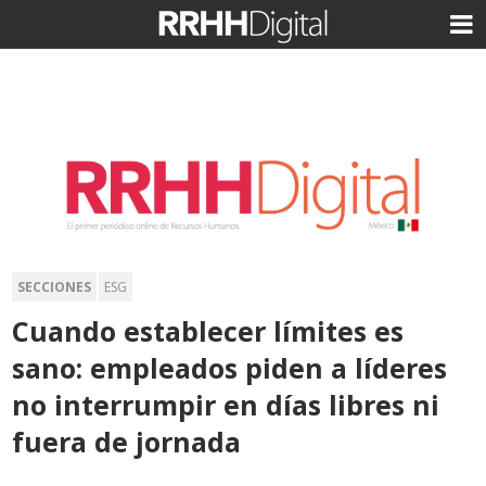
SECCIONES
ESG
Cuando establecer límites es
sano: empleados piden a líderes
no interrumpir en días libres ni
fuera de jornada