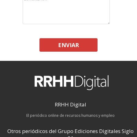
ENVIAR
RRHH Digital
El periódico online de recursos humanos y empleo
Otros periódicos del Grupo Ediciones Digitales Siglo