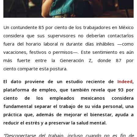
Un contundente 85 por ciento de los trabajadores en México
considera que sus supervisores no deberían contactarlos
fuera del horario laboral ni durante días inhábiles —como
vacaciones, festivos o permisos—. Este sentimiento es aún
más fuerte entre la Generación Z, donde 87
por
ciento
comparte esta postura.
El dato proviene de un estudio reciente de
Indeed
,
plataforma de empleo, que también revela que 93
por
ciento
de los empleados mexicanos considera
fundamental separar el trabajo de su vida personal, una
práctica que, además de mejorar el bienestar, ayuda a
reducir el estrés y a preservar la salud mental.
“Desconectarse del trabajo, incluso cuando no es fin de