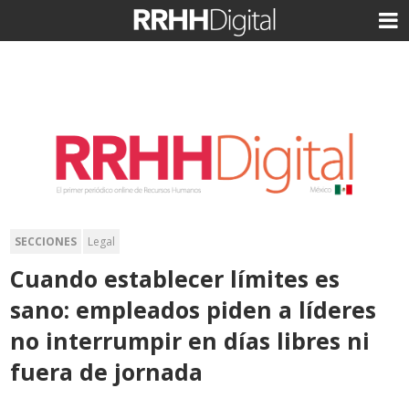
SECCIONES
Legal
Cuando establecer límites es
sano: empleados piden a líderes
no interrumpir en días libres ni
fuera de jornada