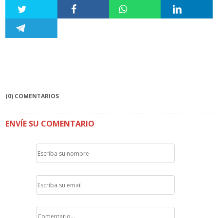
(0) COMENTARIOS
ENVÍE SU COMENTARIO