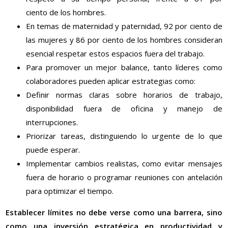
ciento
de los hombres.
En temas de maternidad y paternidad, 92
por ciento
de
las mujeres y 86
por ciento
de los hombres consideran
esencial respetar estos espacios fuera del trabajo.
Para promover un mejor balance, tanto líderes como
colaboradores pueden aplicar estrategias como:
Definir normas claras sobre horarios de trabajo,
disponibilidad fuera de oficina y manejo de
interrupciones.
Priorizar tareas, distinguiendo lo urgente de lo que
puede esperar.
Implementar cambios realistas, como evitar mensajes
fuera de horario o programar reuniones con antelación
para optimizar el tiempo.
Establecer límites no debe verse como una barrera, sino
como una inversión estratégica en productividad y