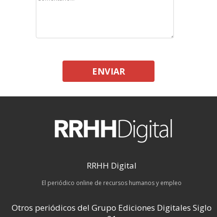
ENVIAR
RRHH Digital
El periódico online de recursos humanos y empleo
Otros periódicos del Grupo Ediciones Digitales Siglo