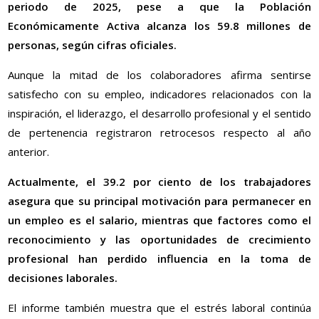
periodo de 2025, pese a que la Población
Económicamente Activa alcanza los 59.8 millones de
personas, según cifras oficiales.
Aunque la mitad de los colaboradores afirma sentirse
satisfecho con su empleo, indicadores relacionados con la
inspiración, el liderazgo, el desarrollo profesional y el sentido
de pertenencia registraron retrocesos respecto al año
anterior.
Actualmente, el 39.2 por ciento de los trabajadores
asegura que su principal motivación para permanecer en
un empleo es el salario, mientras que factores como el
reconocimiento y las oportunidades de crecimiento
profesional han perdido influencia en la toma de
decisiones laborales.
El informe también muestra que el estrés laboral continúa