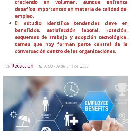
creciendo en volumen, aunque enfrenta
desafíos importantes en materia de calidad del
empleo.
El estudio identifica tendencias clave en
beneficios, satisfacción laboral, rotación,
esquemas de trabajo y adopción tecnológica,
temas que hoy forman parte central de la
conversación dentro de las organizaciones.
Redaccion
POR
,
07:33 - 09 de Junio del 2026