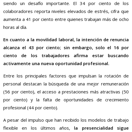
siendo un desafío importante. El 34 por ciento de los
colaboradores reporta niveles elevados de estrés, cifra que
aumenta a 41 por ciento entre quienes trabajan más de ocho
horas al día.
En cuanto a la movilidad laboral, la intención de renuncia
alcanza el 43 por ciento; sin embargo, solo el 16 por
ciento de los trabajadores afirma estar buscando
activamente una nueva oportunidad profesional.
Entre los principales factores que impulsan la rotación de
personal destacan la búsqueda de una mejor remuneración
(56 por ciento), el acceso a prestaciones más atractivas (50
por ciento) y la falta de oportunidades de crecimiento
profesional (44 por ciento).
A pesar del impulso que han recibido los modelos de trabajo
flexible en los últimos años,
la presencialidad sigue