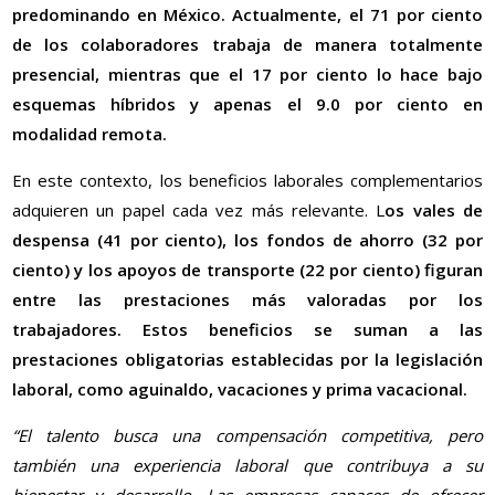
predominando en México. Actualmente, el 71 por ciento
de los colaboradores trabaja de manera totalmente
presencial, mientras que el 17 por ciento lo hace bajo
esquemas híbridos y apenas el 9.0 por ciento en
modalidad remota.
En este contexto, los beneficios laborales complementarios
adquieren un papel cada vez más relevante. L
os vales de
despensa (41 por ciento), los fondos de ahorro (32 por
ciento) y los apoyos de transporte (22 por ciento) figuran
entre las prestaciones más valoradas por los
trabajadores. Estos beneficios se suman a las
prestaciones obligatorias establecidas por la legislación
laboral, como aguinaldo, vacaciones y prima vacacional.
“El talento busca una compensación competitiva, pero
también una experiencia laboral que contribuya a su