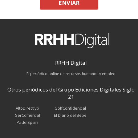
ENVIAR
RRHH Digital
El periódico online de recursos humanos y empleo
Otros periódicos del Grupo Ediciones Digitales Siglo
21
AltoDirectivo
GolfConfidencial
SerComercial
El Diario del Bebé
PadelSpain