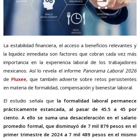
La estabilidad financiera, el acceso a beneficios relevantes y
la liquidez inmediata son factores que cobran cada vez más
importancia en la experiencia laboral de los trabajadores
mexicanos. Así lo revela el informe
Panorama Laboral 2026
de
Pluxee
, que también advierte sobre retos persistentes
en materia de formalidad, compensación y bienestar laboral.
El estudio señala que
la formalidad laboral permanece
prácticamente estancada, al pasar de 45.5 a 45 por
ciento. A ello se suma una desaceleración en el salario
promedio formal, que disminuyó de 7 mil 879 pesos en el
primer trimestre de 2024 a 7 mil 489 pesos en el mismo