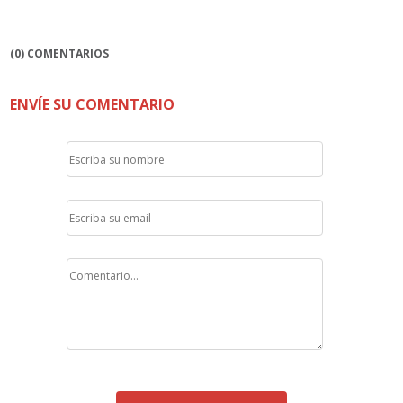
(0) COMENTARIOS
ENVÍE SU COMENTARIO