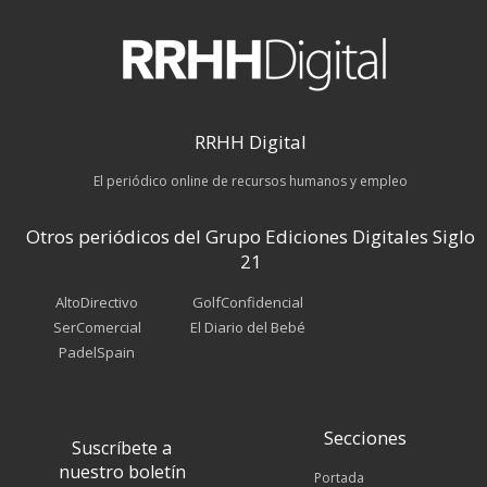
RRHH Digital
El periódico online de recursos humanos y empleo
Otros periódicos del Grupo Ediciones Digitales Siglo
21
AltoDirectivo
GolfConfidencial
SerComercial
El Diario del Bebé
PadelSpain
Secciones
Suscríbete a
nuestro boletín
Portada