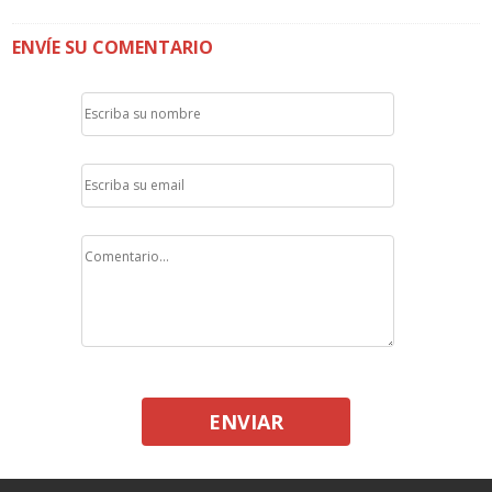
ENVÍE SU COMENTARIO
ENVIAR