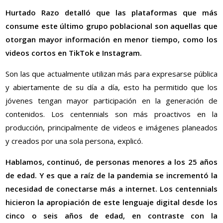
Hurtado Razo detalló que las plataformas que más
consume este último grupo poblacional son aquellas que
otorgan mayor información en menor tiempo, como los
videos cortos en TikTok e Instagram.
Son las que actualmente utilizan más para expresarse pública
y abiertamente de su día a día, esto ha permitido que los
jóvenes tengan mayor participación en la generación de
contenidos. Los centennials son más proactivos en la
producción, principalmente de videos e imágenes planeados
y creados por una sola persona, explicó.
Hablamos, continuó, de personas menores a los 25 años
de edad. Y es que a raíz de la pandemia se incrementó la
necesidad de conectarse más a internet. Los centennials
hicieron la apropiación de este lenguaje digital desde los
cinco o seis años de edad, en contraste con la