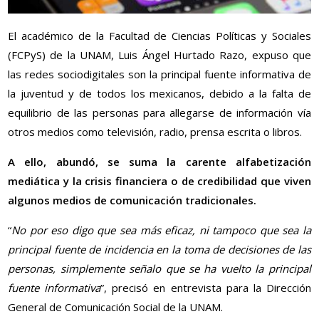
El académico de la Facultad de Ciencias Políticas y Sociales
(FCPyS) de la UNAM, Luis Ángel Hurtado Razo, expuso que
las redes sociodigitales son la principal fuente informativa de
la juventud y de todos los mexicanos, debido a la falta de
equilibrio de las personas para allegarse de información vía
otros medios como televisión, radio, prensa escrita o libros.
A ello, abundó, se suma la carente alfabetización
mediática y la crisis financiera o de credibilidad que viven
algunos medios de comunicación tradicionales.
“
No por eso digo que sea más eficaz, ni tampoco que sea la
principal fuente de incidencia en la toma de decisiones de las
personas, simplemente señalo que se ha vuelto la principal
fuente informativa
”, precisó en entrevista para la Dirección
General de Comunicación Social de la UNAM.