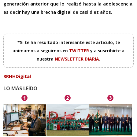
generación anterior que lo realizó hasta la adolescencia,
es decir hay una brecha digital de casi diez años.
*Si te ha resultado interesante este artículo, te
animamos a seguirnos en
TWITTER
y a suscribirte a
nuestra
NEWSLETTER DIARIA
.
RRHHDigital
LO MÁS LEÍDO
1
2
3