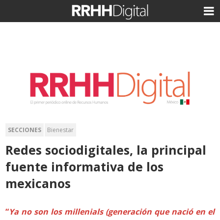
SECCIONES
Bienestar
Redes sociodigitales, la principal
fuente informativa de los
mexicanos
“
Ya no son los millenials (generación que nació en el