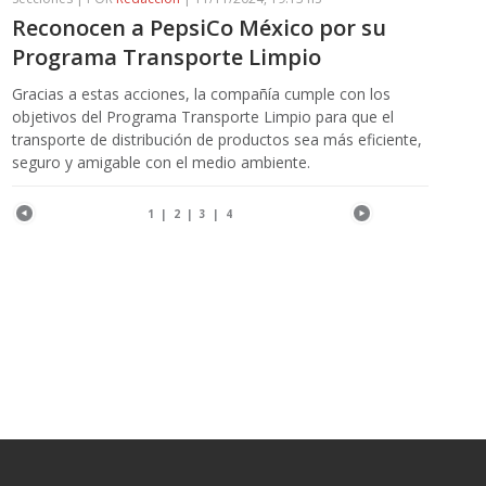
Reconocen a PepsiCo México por su
Programa Transporte Limpio
Gracias a estas acciones, la compañía cumple con los
objetivos del Programa Transporte Limpio para que el
transporte de distribución de productos sea más eficiente,
seguro y amigable con el medio ambiente.
1
|
2
|
3
|
4