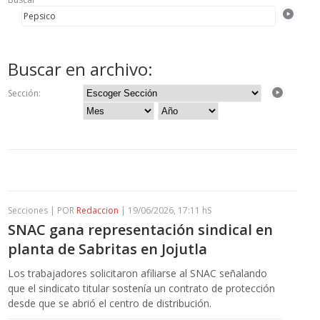
Buscar en archivo:
Sección:
Secciones | POR
Redaccion
| 19/06/2026, 17:11 hS
SNAC gana representación sindical en
planta de Sabritas en Jojutla
Los trabajadores solicitaron afiliarse al SNAC señalando
que el sindicato titular sostenía un contrato de protección
desde que se abrió el centro de distribución.