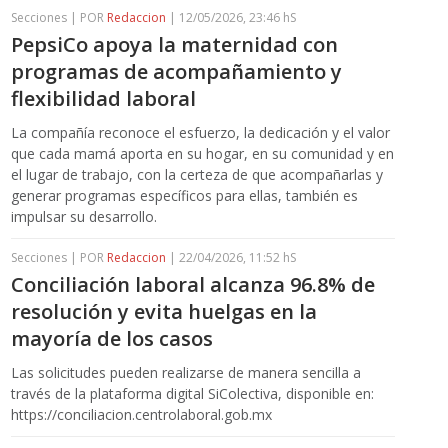
Secciones | POR
Redaccion
| 12/05/2026, 23:46 hS
PepsiCo apoya la maternidad con
programas de acompañamiento y
flexibilidad laboral
La compañía reconoce el esfuerzo, la dedicación y el valor
que cada mamá aporta en su hogar, en su comunidad y en
el lugar de trabajo, con la certeza de que acompañarlas y
generar programas específicos para ellas, también es
impulsar su desarrollo.
Secciones | POR
Redaccion
| 22/04/2026, 11:52 hS
Conciliación laboral alcanza 96.8% de
resolución y evita huelgas en la
mayoría de los casos
Las solicitudes pueden realizarse de manera sencilla a
través de la plataforma digital SiColectiva, disponible en:
https://conciliacion.centrolaboral.gob.mx