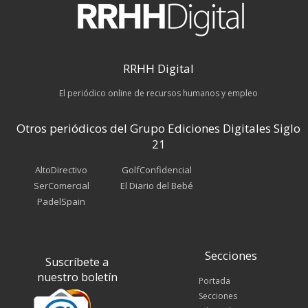
RRHH Digital
El periódico online de recursos humanos y empleo
Otros periódicos del Grupo Ediciones Digitales Siglo
21
AltoDirectivo
GolfConfidencial
SerComercial
El Diario del Bebé
PadelSpain
Secciones
Suscríbete a
nuestro boletín
Portada
Secciones