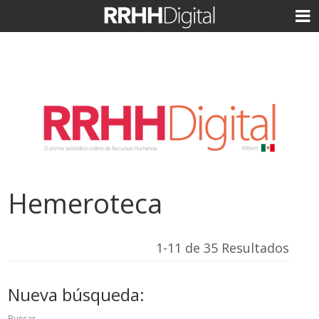
Hemeroteca
1-11 de 35 Resultados
Nueva búsqueda:
Buscar