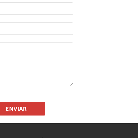
ENVIAR