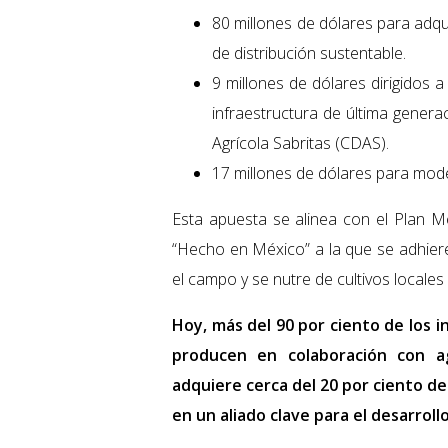
80 millones de dólares para adqui
de distribución sustentable.
9 millones de dólares dirigidos 
infraestructura de última genera
Agrícola Sabritas (CDAS).
17 millones de dólares para mode
Esta apuesta se alinea con el Plan Mé
“Hecho en México” a la que se adhier
el campo y se nutre de cultivos locales 
Hoy, más del 90 por ciento de los i
producen en colaboración con ag
adquiere cerca del 20 por ciento de
en un aliado clave para el desarrollo