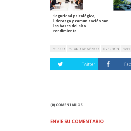
Seguridad psicológica,
liderazgo y comunicación son
las bases del alto
rendimiento
PEPSICO
ESTADO DE MÉXICO
INVERSIÓN
EMPL
Twitter
Fa
(0) COMENTARIOS
ENVÍE SU COMENTARIO