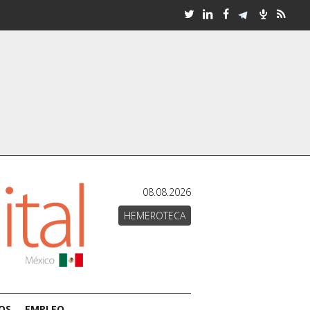
08.08.2026
HEMEROTECA
OS
EMPLEO