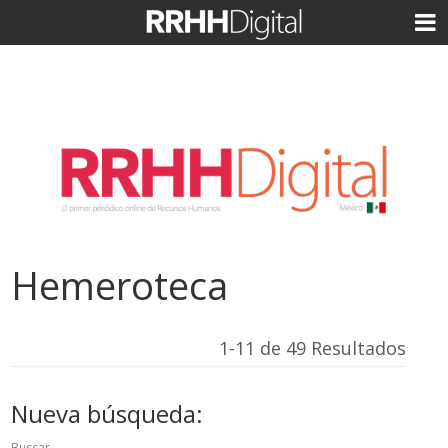
Hemeroteca
1-11 de 49 Resultados
Nueva búsqueda:
Buscar