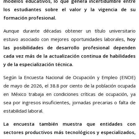
modelos educativos, lo que genera incertidumbre entre
los estudiantes sobre el valor y la vigencia de su
formación profesional.
Aunque durante décadas obtener un título universitario
estuvo asociado con mejores oportunidades laborales,
hoy
las posibilidades de desarrollo profesional dependen
cada vez más de la actualización continua de habilidades
y de la especialización técnica.
Según la Encuesta Nacional de Ocupación y Empleo (ENOE)
de mayo de 2026, el 38.8 por ciento de la población ocupada
en México trabaja en condiciones críticas de ocupación, ya
sea por ingresos insuficientes, jornadas precarias o falta de
estabilidad laboral.
La encuesta también muestra que entidades con
sectores productivos más tecnológicos y especializados,