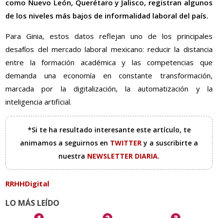
como Nuevo León, Querétaro y Jalisco, registran algunos
de los niveles más bajos de informalidad laboral del país.
Para Ginia, estos datos reflejan uno de los principales
desafíos del mercado laboral mexicano: reducir la distancia
entre la formación académica y las competencias que
demanda una economía en constante transformación,
marcada por la digitalización, la automatización y la
inteligencia artificial.
*Si te ha resultado interesante este artículo, te
animamos a seguirnos en
TWITTER
y a suscribirte a
nuestra
NEWSLETTER DIARIA
.
RRHHDigital
LO MÁS LEÍDO
1
2
3