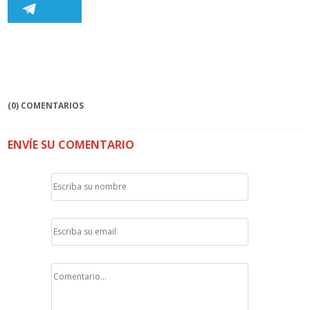
(0) COMENTARIOS
ENVÍE SU COMENTARIO