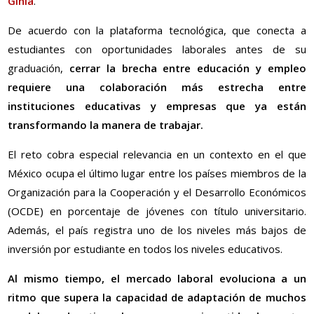
Ginia
.
De acuerdo con la plataforma tecnológica, que conecta a
estudiantes con oportunidades laborales antes de su
graduación,
cerrar la brecha entre educación y empleo
requiere una colaboración más estrecha entre
instituciones educativas y empresas que ya están
transformando la manera de trabajar.
El reto cobra especial relevancia en un contexto en el que
México ocupa el último lugar entre los países miembros de la
Organización para la Cooperación y el Desarrollo Económicos
(OCDE) en porcentaje de jóvenes con título universitario.
Además, el país registra uno de los niveles más bajos de
inversión por estudiante en todos los niveles educativos.
Al mismo tiempo, el mercado laboral evoluciona a un
ritmo que supera la capacidad de adaptación de muchos