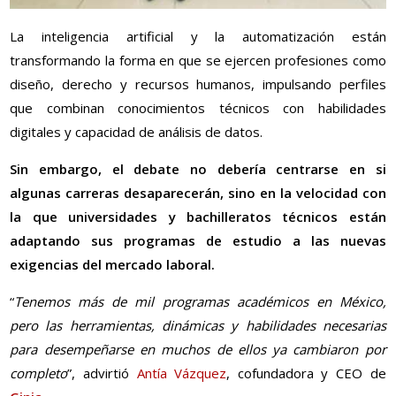
La inteligencia artificial y la automatización están
transformando la forma en que se ejercen profesiones como
diseño, derecho y recursos humanos, impulsando perfiles
que combinan conocimientos técnicos con habilidades
digitales y capacidad de análisis de datos.
Sin embargo, el debate no debería centrarse en si
algunas carreras desaparecerán, sino en la velocidad con
la que universidades y bachilleratos técnicos están
adaptando sus programas de estudio a las nuevas
exigencias del mercado laboral.
“
Tenemos más de mil programas académicos en México,
pero las herramientas, dinámicas y habilidades necesarias
para desempeñarse en muchos de ellos ya cambiaron por
completo
”, advirtió
Antía Vázquez
, cofundadora y CEO de