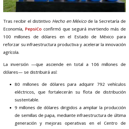
Tras recibir el distintivo
Hecho en México
de la Secretaría de
Economía,
PepsiCo
confirmó que seguirá invirtiendo más de
100 millones de dólares en el Estado de México para
reforzar su infraestructura productiva y acelerar la innovación
agrícola.
La inversión —que asciende en total a 106 millones de
dólares— se distribuirá así:
80 millones de dólares para adquirir 792 vehículos
eléctricos, que fortalecerán su flota de distribución
sustentable.
9 millones de dólares dirigidos a ampliar la producción
de semillas de papa, mediante infraestructura de última
generación y mejoras operativas en el Centro de