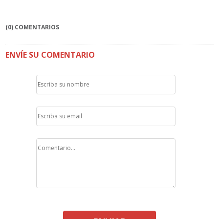
(0) COMENTARIOS
ENVÍE SU COMENTARIO