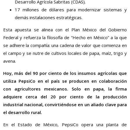
Desarrollo Agrícola Sabritas (CDAS).
17 millones de dólares para modernizar sistemas y
demás instalaciones estratégicas.
Esta apuesta se alinea con el Plan México del Gobierno
Federal y refuerza la filosofía de “Hecho en México” a la que
se adhiere la compañía: una cadena de valor que comienza en
el campo y se nutre de cultivos locales de papa, maíz, trigo y
avena.
Hoy, más del 90 por ciento de los insumos agrícolas que
utiliza PepsiCo en el país se producen en colaboración
con agricultores mexicanos. Solo en papa, la firma
adquiere cerca del 20 por ciento de la producción
industrial nacional, convirtiéndose en un aliado clave para
el desarrollo rural.
En el Estado de México, PepsiCo opera una planta de