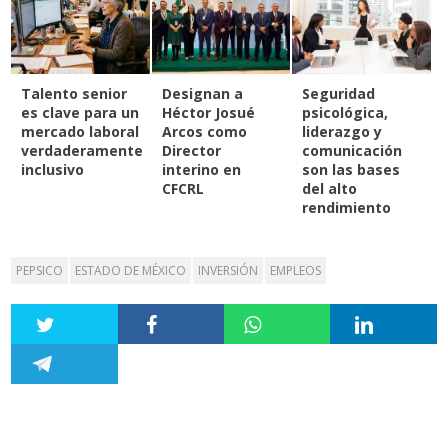
Talento senior
Designan a
Seguridad
es clave para un
Héctor Josué
psicológica,
mercado laboral
Arcos como
liderazgo y
verdaderamente
Director
comunicación
inclusivo
interino en
son las bases
CFCRL
del alto
rendimiento
PEPSICO
ESTADO DE MÉXICO
INVERSIÓN
EMPLEOS